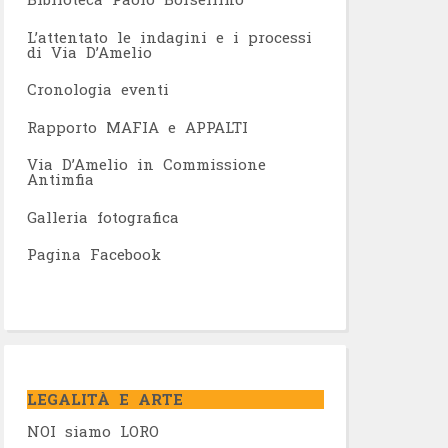
L’attentato le indagini e i processi
di Via D’Amelio
Cronologia eventi
Rapporto MAFIA e APPALTI
Via D’Amelio in Commissione
Antimfia
Galleria fotografica
Pagina Facebook
LEGALITÀ E ARTE
NOI siamo LORO