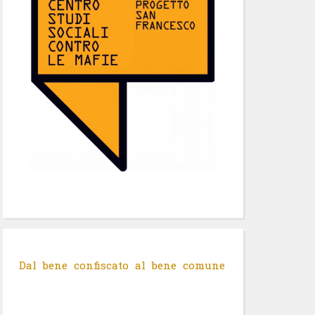
Dal bene confiscato al bene comune