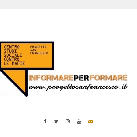
Facebook
Twitter
Instagram
YouTube
Email