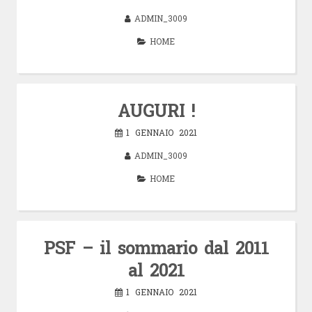
ADMIN_3009
HOME
AUGURI !
1 GENNAIO 2021
ADMIN_3009
HOME
PSF – il sommario dal 2011
al 2021
1 GENNAIO 2021