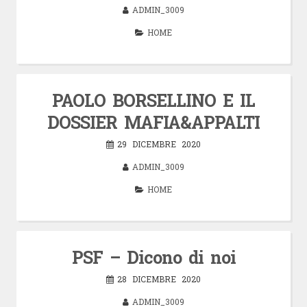
ADMIN_3009
HOME
PAOLO BORSELLINO E IL
DOSSIER MAFIA&APPALTI
29 DICEMBRE 2020
ADMIN_3009
HOME
PSF – Dicono di noi
28 DICEMBRE 2020
ADMIN_3009