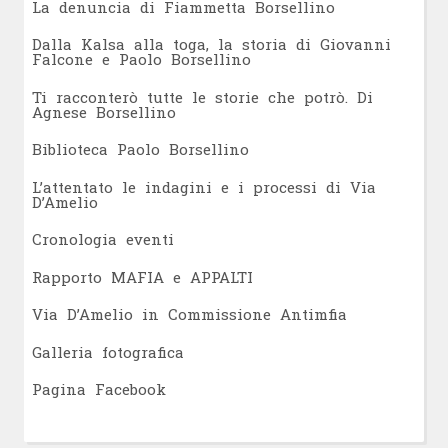
L
a denuncia di Fiammetta Borsellino
Dalla Kalsa alla toga, la storia di Giovanni
Falcone e Paolo Borsellino
Ti racconterò tutte le storie che potrò. Di
Agnese Borsellino
Biblioteca Paolo Borsellino
L’attentato le indagini e i processi di Via
D’Amelio
Cronologia eventi
Rapporto MAFIA e APPALTI
Via D’Amelio in Commissione Antimfia
Galleria fotografica
Pagina Facebook