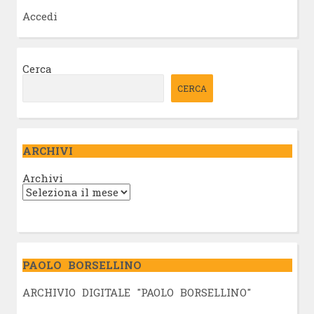
Accedi
Cerca
CERCA
ARCHIVI
Archivi
PAOLO BORSELLINO
ARCHIVIO DIGITALE "PAOLO BORSELLINO"