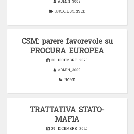
ADMIN_3009
UNCATEGORISED
CSM: parere favorevole su
PROCURA EUROPEA
30 DICEMBRE 2020
ADMIN_3009
HOME
TRATTATIVA STATO-
MAFIA
29 DICEMBRE 2020