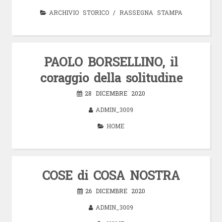
ARCHIVIO STORICO
/
RASSEGNA STAMPA
PAOLO BORSELLINO, il
coraggio della solitudine
28 DICEMBRE 2020
ADMIN_3009
HOME
COSE di COSA NOSTRA
26 DICEMBRE 2020
ADMIN_3009