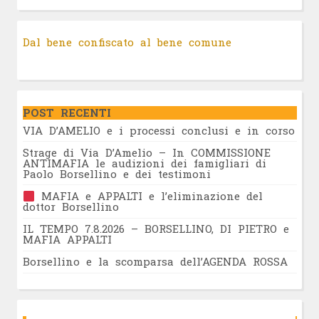
Dal bene confiscato al bene comune
POST RECENTI
VIA D’AMELIO e i processi conclusi e in corso
Strage di Via D’Amelio – In COMMISSIONE
ANTIMAFIA le audizioni dei famigliari di
Paolo Borsellino e dei testimoni
MAFIA e APPALTI e l’eliminazione del
dottor Borsellino
IL TEMPO 7.8.2026 – BORSELLINO, DI PIETRO e
MAFIA APPALTI
Borsellino e la scomparsa dell’AGENDA ROSSA