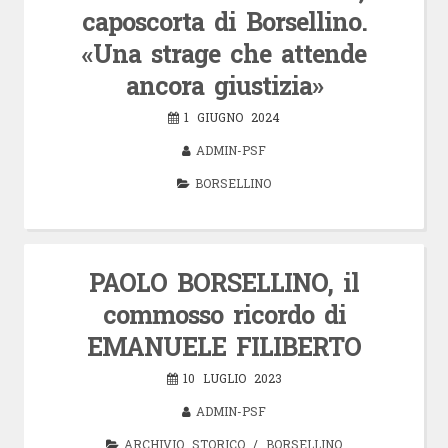
caposcorta di Borsellino.
«Una strage che attende
ancora giustizia»
1 GIUGNO 2024
ADMIN-PSF
BORSELLINO
PAOLO BORSELLINO, il
commosso ricordo di
EMANUELE FILIBERTO
10 LUGLIO 2023
ADMIN-PSF
ARCHIVIO STORICO
/
BORSELLINO