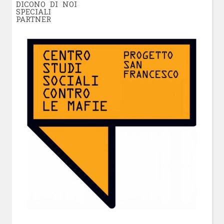
DICONO DI NOI
SPECIALI
PARTNER