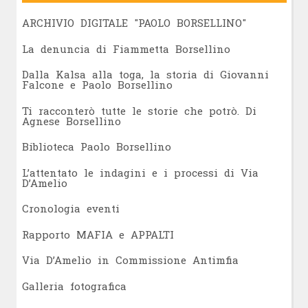
ARCHIVIO DIGITALE "PAOLO BORSELLINO"
L
a denuncia di Fiammetta Borsellino
Dalla Kalsa alla toga, la storia di Giovanni
Falcone e Paolo Borsellino
Ti racconterò tutte le storie che potrò. Di
Agnese Borsellino
Biblioteca Paolo Borsellino
L’attentato le indagini e i processi di Via
D’Amelio
Cronologia eventi
Rapporto MAFIA e APPALTI
Via D’Amelio in Commissione Antimfia
Galleria fotografica