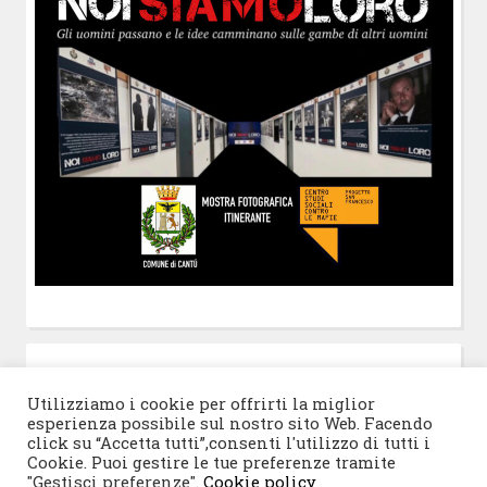
POST-IT
di Claudio Ramaccini
Utilizziamo i cookie per offrirti la miglior
esperienza possibile sul nostro sito Web. Facendo
click su “Accetta tutti”,consenti l'utilizzo di tutti i
Cookie. Puoi gestire le tue preferenze tramite
"Gestisci preferenze".
Cookie policy