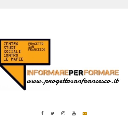
Facebook
Twitter
Instagram
YouTube
Email