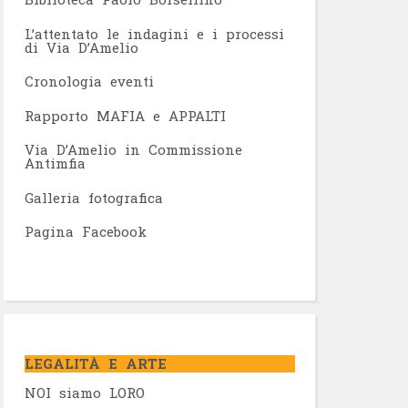
L’attentato le indagini e i processi
di Via D’Amelio
Cronologia eventi
Rapporto MAFIA e APPALTI
Via D’Amelio in Commissione
Antimfia
Galleria fotografica
Pagina Facebook
LEGALITÀ E ARTE
NOI siamo LORO