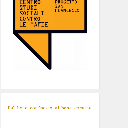
Dal bene confiscato al bene comune