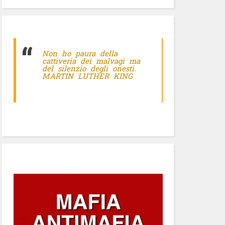
Non ho paura della
cattiveria dei malvagi ma
del silenzio degli onesti.
MARTIN LUTHER KING