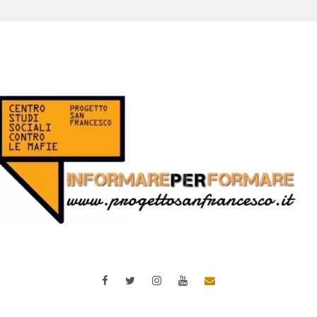
Facebook
Twitter
Instagram
YouTube
Email