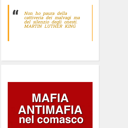
Non ho paura della
cattiveria dei malvagi ma
del silenzio degli onesti.
MARTIN LUTHER KING