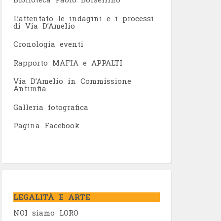
L’attentato le indagini e i processi
di Via D’Amelio
Cronologia eventi
Rapporto MAFIA e APPALTI
Via D’Amelio in Commissione
Antimfia
Galleria fotografica
Pagina Facebook
LEGALITÀ E ARTE
NOI siamo LORO