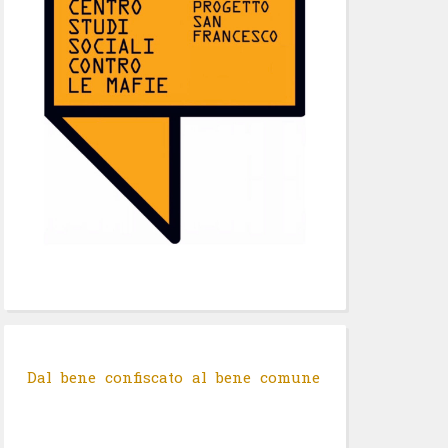
Dal bene confiscato al bene comune