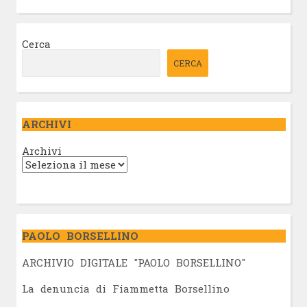
Cerca
CERCA
ARCHIVI
Archivi
PAOLO BORSELLINO
ARCHIVIO DIGITALE "PAOLO BORSELLINO"
L
a denuncia di Fiammetta Borsellino