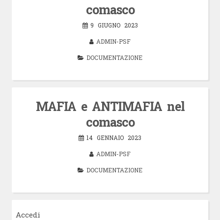
comasco
9 GIUGNO 2023
ADMIN-PSF
DOCUMENTAZIONE
MAFIA e ANTIMAFIA nel
comasco
14 GENNAIO 2023
ADMIN-PSF
DOCUMENTAZIONE
Accedi