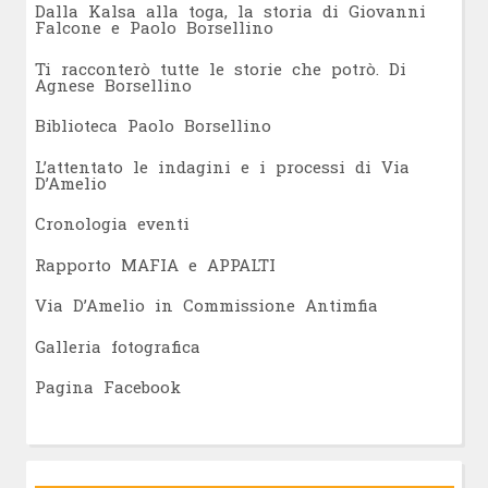
Dalla Kalsa alla toga, la storia di Giovanni
Falcone e Paolo Borsellino
Ti racconterò tutte le storie che potrò. Di
Agnese Borsellino
Biblioteca Paolo Borsellino
L’attentato le indagini e i processi di Via
D’Amelio
Cronologia eventi
Rapporto MAFIA e APPALTI
Via D’Amelio in Commissione Antimfia
Galleria fotografica
Pagina Facebook