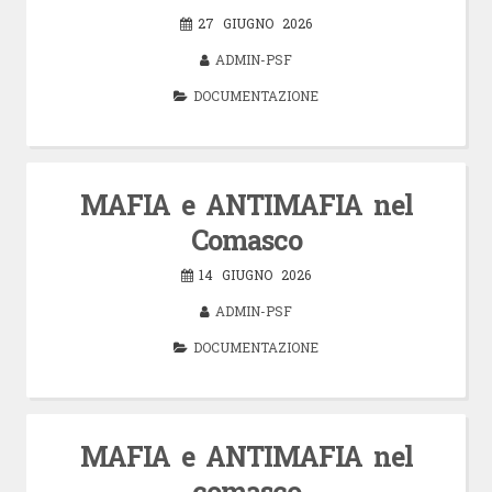
27 GIUGNO 2026
ADMIN-PSF
DOCUMENTAZIONE
MAFIA e ANTIMAFIA nel
Comasco
14 GIUGNO 2026
ADMIN-PSF
DOCUMENTAZIONE
MAFIA e ANTIMAFIA nel
comasco