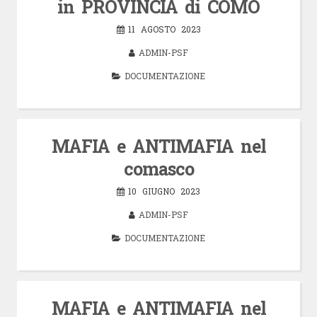
in PROVINCIA di COMO
11 AGOSTO 2023
ADMIN-PSF
DOCUMENTAZIONE
MAFIA e ANTIMAFIA nel
comasco
10 GIUGNO 2023
ADMIN-PSF
DOCUMENTAZIONE
MAFIA e ANTIMAFIA nel