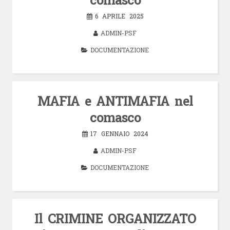
6 APRILE 2025
ADMIN-PSF
DOCUMENTAZIONE
MAFIA e ANTIMAFIA nel
comasco
17 GENNAIO 2024
ADMIN-PSF
DOCUMENTAZIONE
Il CRIMINE ORGANIZZATO