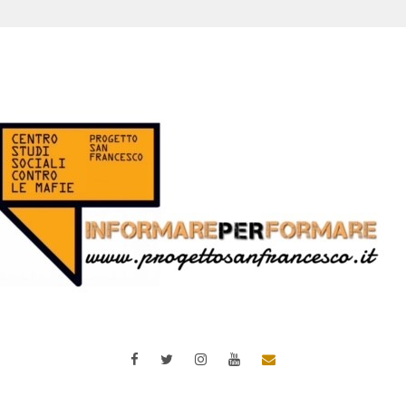
Facebook
Twitter
Instagram
YouTube
Email