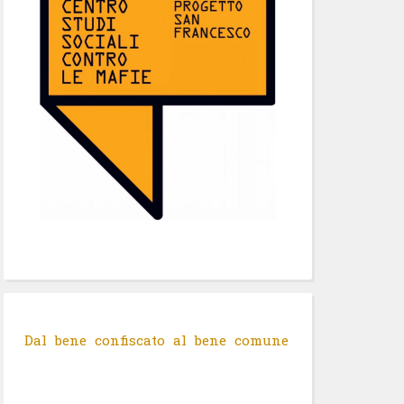
Dal bene confiscato al bene comune