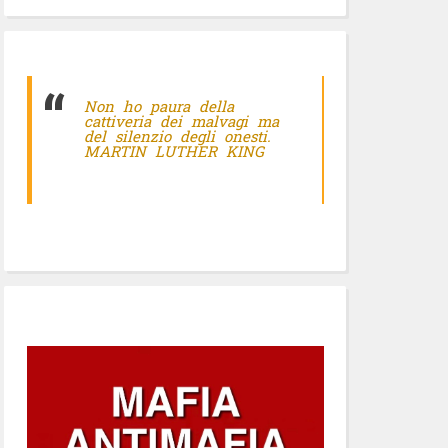
Non ho paura della
cattiveria dei malvagi ma
del silenzio degli onesti.
MARTIN LUTHER KING