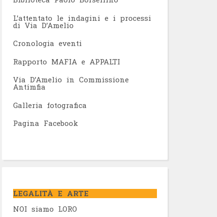
L’attentato le indagini e i processi
di Via D’Amelio
Cronologia eventi
Rapporto MAFIA e APPALTI
Via D’Amelio in Commissione
Antimfia
Galleria fotografica
Pagina Facebook
LEGALITÀ E ARTE
NOI siamo LORO