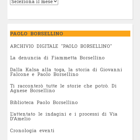
PAOLO BORSELLINO
ARCHIVIO DIGITALE "PAOLO BORSELLINO"
L
a denuncia di Fiammetta Borsellino
Dalla Kalsa alla toga, la storia di Giovanni
Falcone e Paolo Borsellino
Ti racconterò tutte le storie che potrò. Di
Agnese Borsellino
Biblioteca Paolo Borsellino
L’attentato le indagini e i processi di Via
D’Amelio
Cronologia eventi