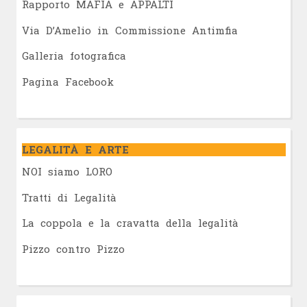
Rapporto MAFIA e APPALTI
Via D’Amelio in Commissione Antimfia
Galleria fotografica
Pagina Facebook
LEGALITÀ E ARTE
NOI siamo LORO
Tratti di Legalità
La coppola e la cravatta della legalità
Pizzo contro Pizzo