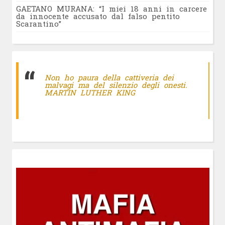
GAETANO MURANA: “I miei 18 anni in carcere
da innocente accusato dal falso pentito
Scarantino”
Non ho paura della cattiveria dei
malvagi ma del silenzio degli onesti.
MARTIN LUTHER KING