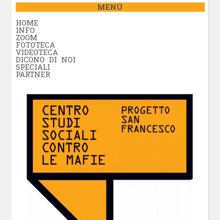
MENÚ
HOME
INFO
ZOOM
FOTOTECA
VIDEOTECA
DICONO DI NOI
SPECIALI
PARTNER