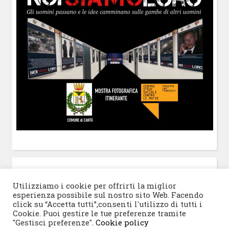
POST-IT
di Claudio Ramaccini
Utilizziamo i cookie per offrirti la miglior
esperienza possibile sul nostro sito Web. Facendo
click su “Accetta tutti”,consenti l'utilizzo di tutti i
Cookie. Puoi gestire le tue preferenze tramite
"Gestisci preferenze".
Cookie policy