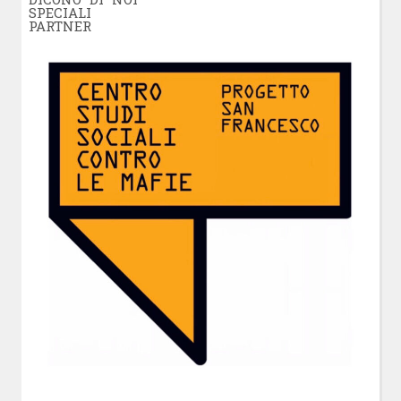
SPECIALI
PARTNER