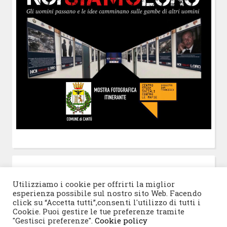
POST-IT
di Claudio Ramaccini
Utilizziamo i cookie per offrirti la miglior
esperienza possibile sul nostro sito Web. Facendo
click su “Accetta tutti”,consenti l'utilizzo di tutti i
Cookie. Puoi gestire le tue preferenze tramite
"Gestisci preferenze".
Cookie policy