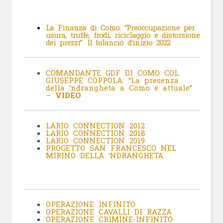
La Finanza di Como: “Preoccupazione per
usura, truffe, frodi, riciclaggio e distorsione
dei prezzi”. Il bilancio d’inizio 2022
COMANDANTE GDF DI COMO COL.
GIUSEPPE COPPOLA: “La presenza
della ‘ndrangheta a Como é attuale”
–
VIDEO
LARIO CONNECTION 2012
LARIO CONNECTION 2018
LARIO CONNECTION 2019
PROGETTO SAN FRANCESCO NEL
MIRINO DELLA ‘NDRANGHETA
OPERAZIONE INFINITO
OPERAZIONE CAVALLI DI RAZZA
OPERAZIONE CRIMINE-INFINITO