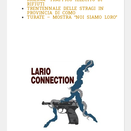
RIFIUTI
TRENTENNALE DELLE STRAGI IN
PROVINCIA DI COMO
TURATE – MOSTRA “NOI SIAMO LORO”