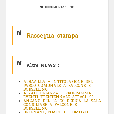
DOCUMENTAZIONE
Rassegna stampa
Altre NEWS :
ALBAVILLA – INTITOLAZIONE DEL
PARCO COMUNALE
A FALCONE E
BORSELLINO
ALZATE BRIANZA – PROGRAMMA
EVENTI TRENTENNALE STRAGI ’92
ANZANO DEL PARCO DEDICA LA SALA
CONSILIARE A FALCONE E
BORSELLINO
BREGNANO, NASCE IL COMITATO