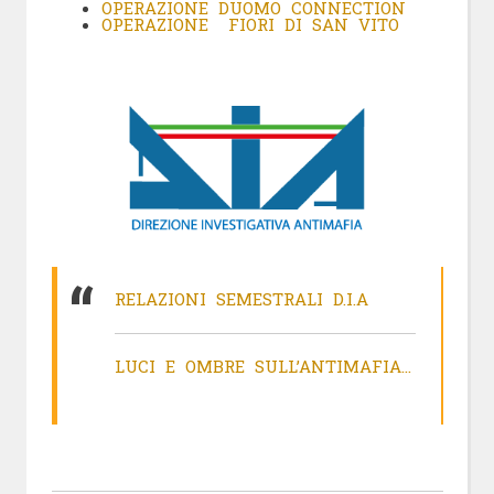
OPERAZIONE DUOMO CONNECTION
OPERAZIONE FIORI DI SAN VITO
RELAZIONI SEMESTRALI D.I.A
LUCI E OMBRE SULL’ANTIMAFIA…