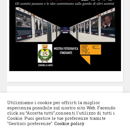
POST-IT
di Claudio Ramaccini
Utilizziamo i cookie per offrirti la miglior
esperienza possibile sul nostro sito Web. Facendo
click su “Accetta tutti”,consenti l'utilizzo di tutti i
Cookie. Puoi gestire le tue preferenze tramite
"Gestisci preferenze".
Cookie policy