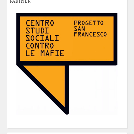
PARTNER