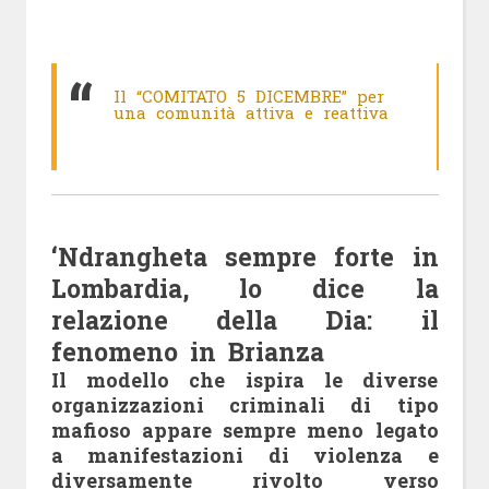
Il “COMITATO 5 DICEMBRE” per
una comunità attiva e reattiva
‘Ndrangheta sempre forte in
Lombardia, lo dice la
relazione della Dia: il
fenomeno in Brianza
Il modello che ispira le diverse
organizzazioni criminali di tipo
mafioso appare sempre meno legato
a manifestazioni di violenza e
diversamente rivolto verso