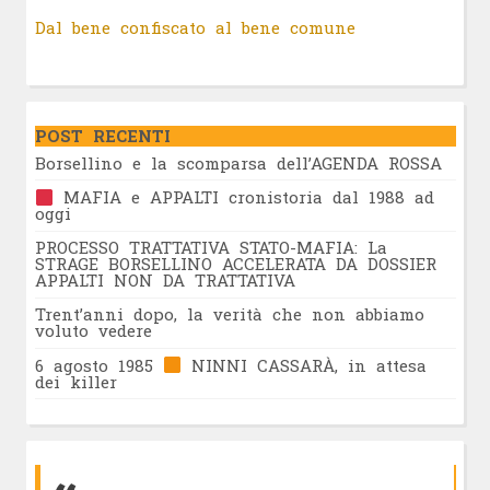
Dal bene confiscato al bene comune
POST RECENTI
Borsellino e la scomparsa dell’AGENDA ROSSA
MAFIA e APPALTI cronistoria dal 1988 ad
oggi
PROCESSO TRATTATIVA STATO-MAFIA: La
STRAGE BORSELLINO ACCELERATA DA DOSSIER
APPALTI NON DA TRATTATIVA
Trent’anni dopo, la verità che non abbiamo
voluto vedere
6 agosto 1985
NINNI CASSARÀ, in attesa
dei killer