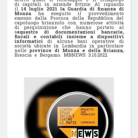
di capitali in aziende fittizie. Al riguardo
il
14 luglio 2021 la Guardia di finanza di
Monza
ha eseguito il provvedimento
emesso dalla Procura della Repubblica del
capoluogo brianzolo con numerose attività
di perquisizione che hanno portato al
s
equestro di documentazioni bancarie,
fiscali e contabili insieme a dispositivi
informatici
di alcune basi operative di
società ubicate in Lombardia in particolare
nelle
province di Monza e della Brianza,
Brescia e Bergamo. MBNEWS 3.10.2022