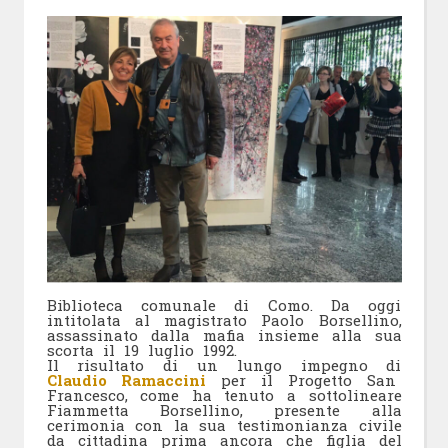
Biblioteca comunale di Como. Da oggi
intitolata al magistrato Paolo Borsellino,
assassinato dalla mafia insieme alla sua
scorta il 19 luglio 1992.
Il risultato di un lungo impegno di
Claudio Ramaccini
per il Progetto San
Francesco, come ha tenuto a sottolineare
Fiammetta Borsellino, presente alla
cerimonia con la sua testimonianza civile
da cittadina prima ancora che figlia del