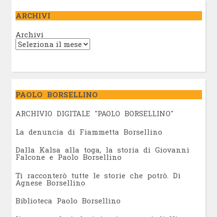
ARCHIVI
Archivi
PAOLO BORSELLINO
ARCHIVIO DIGITALE "PAOLO BORSELLINO"
L
a denuncia di Fiammetta Borsellino
Dalla Kalsa alla toga, la storia di Giovanni
Falcone e Paolo Borsellino
Ti racconterò tutte le storie che potrò. Di
Agnese Borsellino
Biblioteca Paolo Borsellino