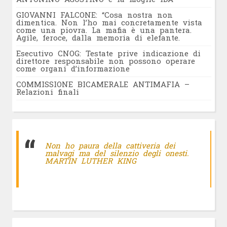
GIOVANNI FALCONE: “Cosa nostra non
dimentica. Non l’ho mai concretamente vista
come una piovra. La mafia è una pantera.
Agile, feroce, dalla memoria di elefante.
Esecutivo CNOG: Testate prive indicazione di
direttore responsabile non possono operare
come organi d’informazione
COMMISSIONE BICAMERALE ANTIMAFIA –
Relazioni finali
Non ho paura della cattiveria dei
malvagi ma del silenzio degli onesti.
MARTIN LUTHER KING