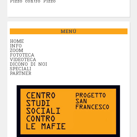
Pizzo contro Pizzo
MENÚ
HOME
INFO
ZOOM
FOTOTECA
VIDEOTECA
DICONO DI NOI
SPECIALI
PARTNER