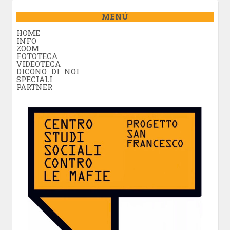
MENÚ
HOME
INFO
ZOOM
FOTOTECA
VIDEOTECA
DICONO DI NOI
SPECIALI
PARTNER