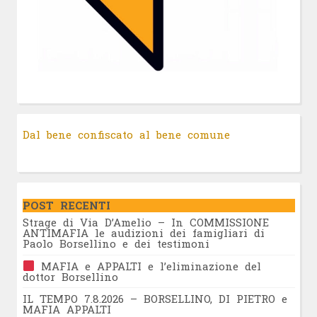
Dal bene confiscato al bene comune
POST RECENTI
Strage di Via D’Amelio – In COMMISSIONE
ANTIMAFIA le audizioni dei famigliari di
Paolo Borsellino e dei testimoni
MAFIA e APPALTI e l’eliminazione del
dottor Borsellino
IL TEMPO 7.8.2026 – BORSELLINO, DI PIETRO e
MAFIA APPALTI