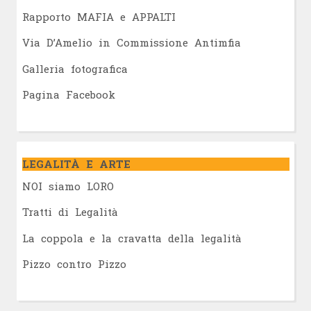
Rapporto MAFIA e APPALTI
Via D’Amelio in Commissione Antimfia
Galleria fotografica
Pagina Facebook
LEGALITÀ E ARTE
NOI siamo LORO
Tratti di Legalità
La coppola e la cravatta della legalità
Pizzo contro Pizzo