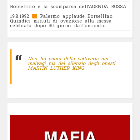
Borsellino e la scomparsa dell’AGENDA ROSSA
19.8.1992
Palermo applaude Borsellino.
Quindici minuti di ovazione alla messa
celebrata dopo 30 giorni dall’omicidio
Non ho paura della cattiveria dei
malvagi ma del silenzio degli onesti.
MARTIN LUTHER KING