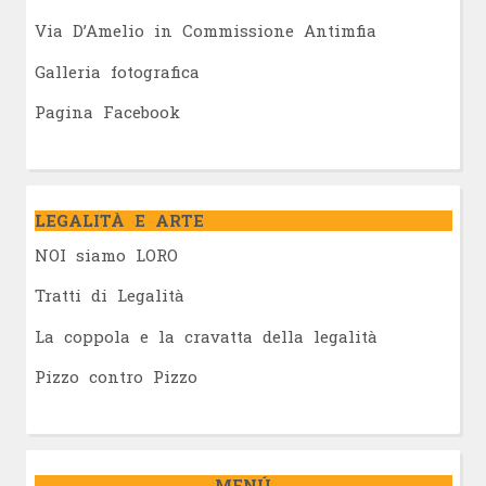
Via D’Amelio in Commissione Antimfia
Galleria fotografica
Pagina Facebook
LEGALITÀ E ARTE
NOI siamo LORO
Tratti di Legalità
La coppola e la cravatta della legalità
Pizzo contro Pizzo
MENÚ