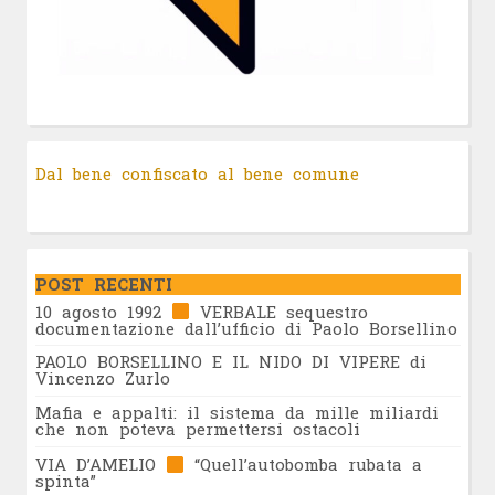
Dal bene confiscato al bene comune
POST RECENTI
10 agosto 1992
VERBALE sequestro
documentazione dall’ufficio di Paolo Borsellino
PAOLO BORSELLINO E IL NIDO DI VIPERE di
Vincenzo Zurlo
Mafia e appalti: il sistema da mille miliardi
che non poteva permettersi ostacoli
VIA D’AMELIO
“Quell’autobomba rubata a
spinta”