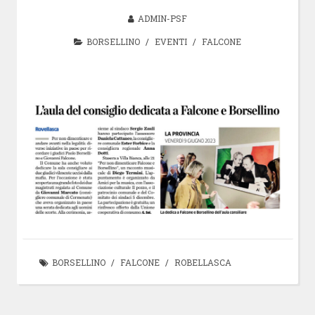
ADMIN-PSF
BORSELLINO
/
EVENTI
/
FALCONE
BORSELLINO
/
FALCONE
/
ROBELLASCA