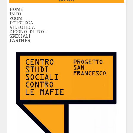
HOME
INFO
ZOOM
FOTOTECA
VIDEOTECA
DICONO DI NOI
SPECIALI
PARTNER