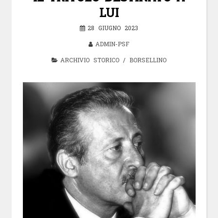
LUI
28 GIUGNO 2023
ADMIN-PSF
ARCHIVIO STORICO
/
BORSELLINO