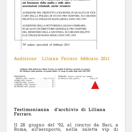
Audizione Liliana Ferraro febbraio 2011
Testimonianza d’archivio di Liliana
Ferraro.
Il 28 giugno del ’92, al rientro da Bari, a
Roma, all’aeroporto, nella saletta vip di