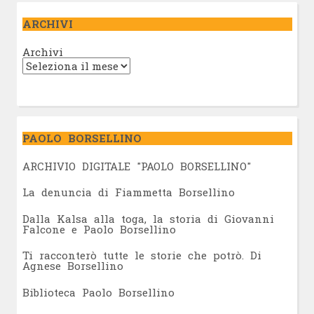
ARCHIVI
Archivi
PAOLO BORSELLINO
ARCHIVIO DIGITALE "PAOLO BORSELLINO"
L
a denuncia di Fiammetta Borsellino
Dalla Kalsa alla toga, la storia di Giovanni
Falcone e Paolo Borsellino
Ti racconterò tutte le storie che potrò. Di
Agnese Borsellino
Biblioteca Paolo Borsellino