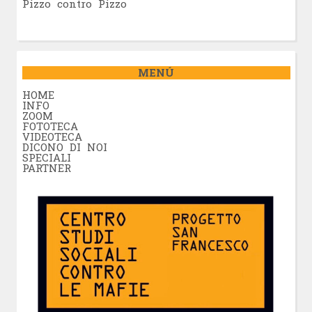
Pizzo contro Pizzo
MENÚ
HOME
INFO
ZOOM
FOTOTECA
VIDEOTECA
DICONO DI NOI
SPECIALI
PARTNER