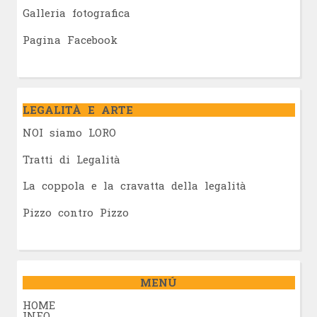
Galleria fotografica
Pagina Facebook
LEGALITÀ E ARTE
NOI siamo LORO
Tratti di Legalità
La coppola e la cravatta della legalità
Pizzo contro Pizzo
MENÚ
HOME
INFO