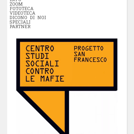
ZOOM
FOTOTECA
VIDEOTECA
DICONO DI NOI
SPECIALI
PARTNER