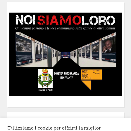
POST-IT
di Claudio Ramaccini
Utilizziamo i cookie per offrirti la miglior