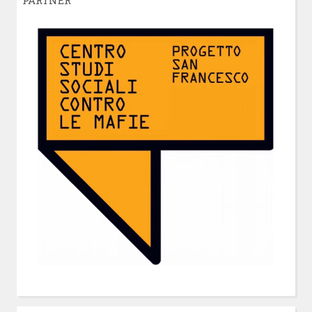
PARTNER