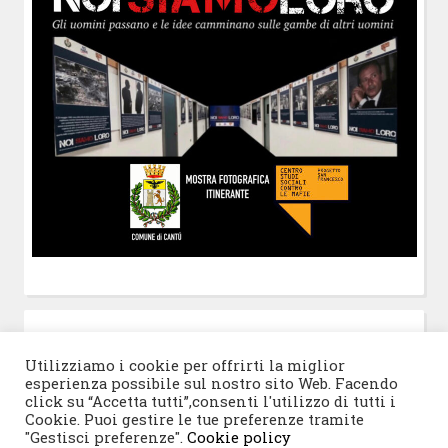
POST-IT
di Claudio Ramaccini
Utilizziamo i cookie per offrirti la miglior
esperienza possibile sul nostro sito Web. Facendo
click su “Accetta tutti”,consenti l'utilizzo di tutti i
Cookie. Puoi gestire le tue preferenze tramite
"Gestisci preferenze".
Cookie policy