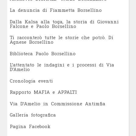
L
a denuncia di Fiammetta Borsellino
Dalla Kalsa alla toga, la storia di Giovanni
Falcone e Paolo Borsellino
Ti racconterò tutte le storie che potrò. Di
Agnese Borsellino
Biblioteca Paolo Borsellino
L’attentato le indagini e i processi di Via
D’Amelio
Cronologia eventi
Rapporto MAFIA e APPALTI
Via D’Amelio in Commissione Antimfia
Galleria fotografica
Pagina Facebook