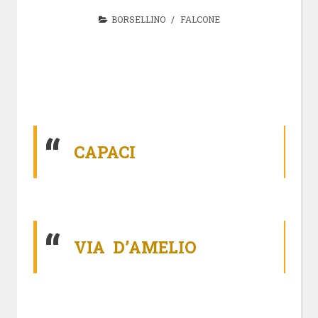
BORSELLINO
/
FALCONE
CAPACI
VIA D’AMELIO