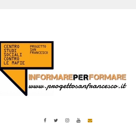
Facebook
Twitter
Instagram
YouTube
Email