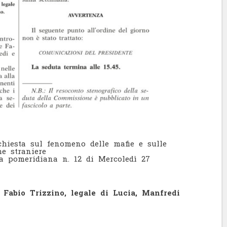
hiesta sul fenomeno delle mafie e sulle
he straniere
pomeridiana n. 12 di Mercoledì 27
 Fabio Trizzino, legale di Lucia, Manfredi