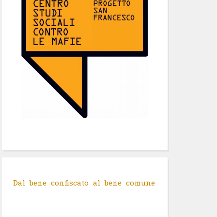
Dal bene confiscato al bene comune