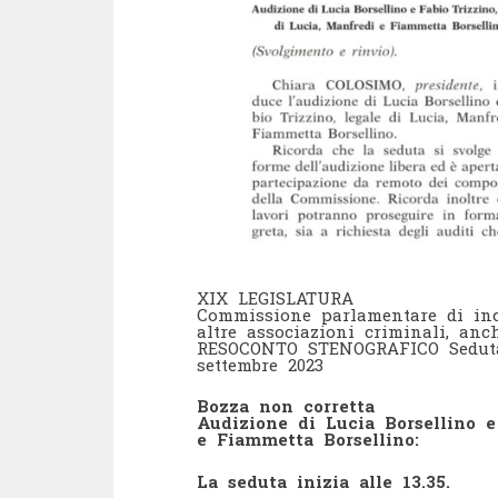
XIX LEGISLATURA
Commissione parlamentare di inc
altre associazioni criminali, anc
RESOCONTO STENOGRAFICO Seduta 
settembre 2023
Bozza non corretta
Audizione di Lucia Borsellino e
e Fiammetta Borsellino:
La seduta inizia alle 13.35.