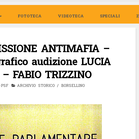
FOTOTECA
VIDEOTECA
SPECIALI
ISSIONE ANTIMAFIA –
rafico audizione LUCIA
– FABIO TRIZZINO
-PSF
ARCHIVIO STORICO
/
BORSELLINO