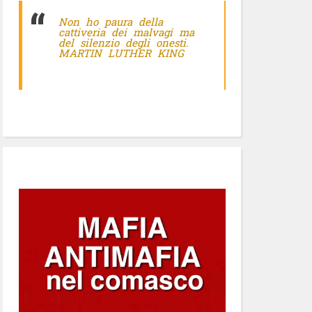
Non ho paura della
cattiveria dei malvagi ma
del silenzio degli onesti.
MARTIN LUTHER KING