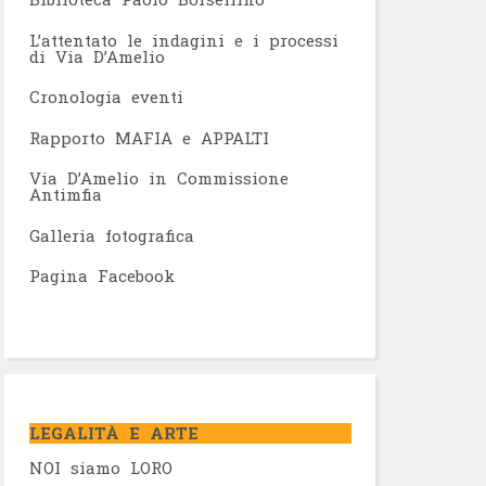
L’attentato le indagini e i processi
di Via D’Amelio
Cronologia eventi
Rapporto MAFIA e APPALTI
Via D’Amelio in Commissione
Antimfia
Galleria fotografica
Pagina Facebook
LEGALITÀ E ARTE
NOI siamo LORO