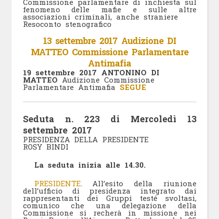
Commissione parlamentare di inchiesta sul
fenomeno delle mafie e sulle altre
associazioni criminali, anche straniere
Resoconto stenografico
13 settembre 2017 Audizione DI
MATTEO Commissione Parlamentare
Antimafia
19 settembre 2017
ANTONINO DI
MATTEO
Audizione Commissione
Parlamentare Antimafia
SEGUE
Seduta n. 223 di Mercoledì 13
settembre 2017
PRESIDENZA DELLA PRESIDENTE
ROSY BINDI
La seduta inizia alle 14.30.
PRESIDENTE
. All’esito della riunione
dell’ufficio di presidenza integrato dai
rappresentanti dei Gruppi testé svoltasi,
comunico che una delegazione della
Commissione si recherà in missione nei