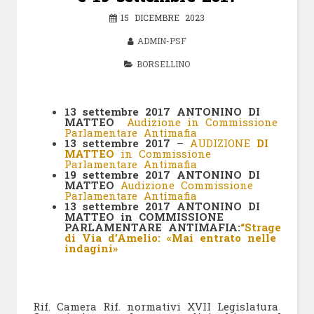
15 DICEMBRE 2023
ADMIN-PSF
BORSELLINO
13 settembre 2017
ANTONINO DI
MATTEO
Audizione in Commissione
Parlamentare Antimafia
13 settembre 2017
–
AUDIZIONE
DI
MATTEO
in Commissione
Parlamentare Antimafia
19 settembre 2017
ANTONINO DI
MATTEO
Audizione Commissione
Parlamentare Antimafia
13 settembre 2017
ANTONINO DI
MATTEO in
COMMISSIONE
PARLAMENTARE ANTIMAFIA
:
“Strage
di Via d’Amelio: «Mai entrato nelle
indagini»
Rif. Camera
Rif. normativi
XVII Legislatura