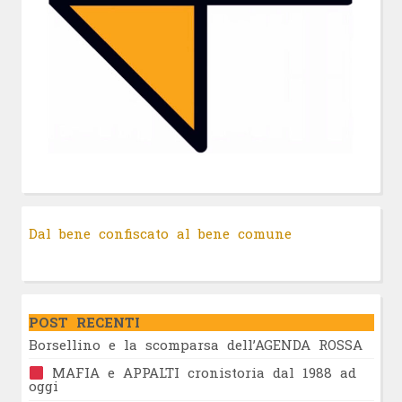
Dal bene confiscato al bene comune
POST RECENTI
Borsellino e la scomparsa dell’AGENDA ROSSA
MAFIA e APPALTI cronistoria dal 1988 ad
oggi