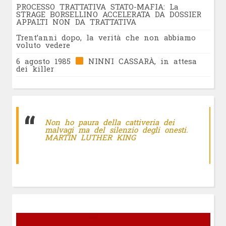
PROCESSO TRATTATIVA STATO-MAFIA: La
STRAGE BORSELLINO ACCELERATA DA DOSSIER
APPALTI NON DA TRATTATIVA
Trent’anni dopo, la verità che non abbiamo
voluto vedere
6 agosto 1985
NINNI CASSARÀ, in attesa
dei killer
Non ho paura della cattiveria dei
malvagi ma del silenzio degli onesti.
MARTIN LUTHER KING