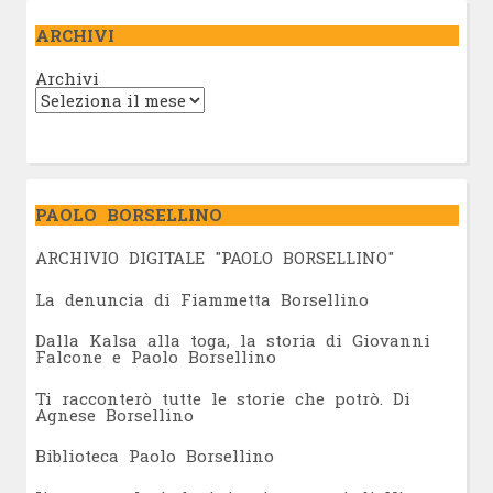
ARCHIVI
Archivi
PAOLO BORSELLINO
ARCHIVIO DIGITALE "PAOLO BORSELLINO"
L
a denuncia di Fiammetta Borsellino
Dalla Kalsa alla toga, la storia di Giovanni
Falcone e Paolo Borsellino
Ti racconterò tutte le storie che potrò. Di
Agnese Borsellino
Biblioteca Paolo Borsellino