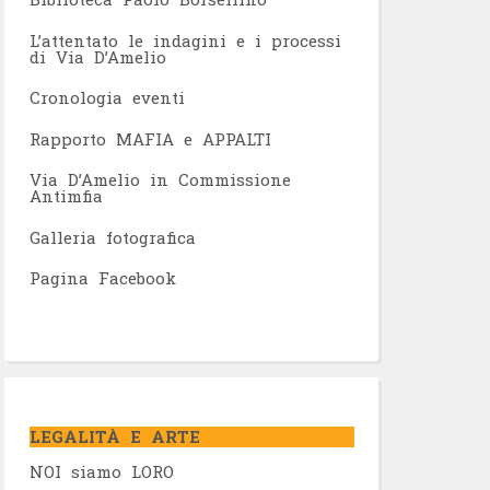
L’attentato le indagini e i processi
di Via D’Amelio
Cronologia eventi
Rapporto MAFIA e APPALTI
Via D’Amelio in Commissione
Antimfia
Galleria fotografica
Pagina Facebook
LEGALITÀ E ARTE
NOI siamo LORO