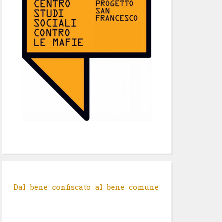
Dal bene confiscato al bene comune