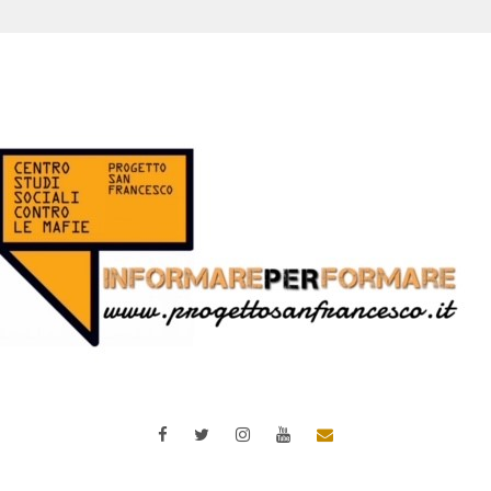
Facebook
Twitter
Instagram
YouTube
Email