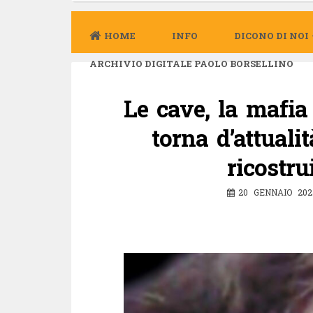
HOME
INFO
DICONO DI NOI
ARCHIVIO DIGITALE PAOLO BORSELLINO
Le cave, la mafia 
torna d’attuali
ricostru
20 GENNAIO 202