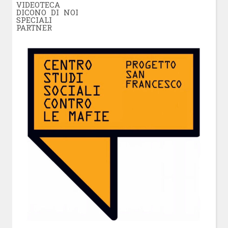
VIDEOTECA
DICONO DI NOI
SPECIALI
PARTNER