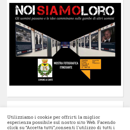
POST-IT
di Claudio Ramaccini
Utilizziamo i cookie per offrirti la miglior
esperienza possibile sul nostro sito Web. Facendo
click su “Accetta tutti”,consenti l'utilizzo di tutti i