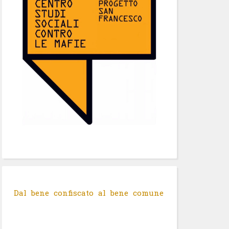
Dal bene confiscato al bene comune