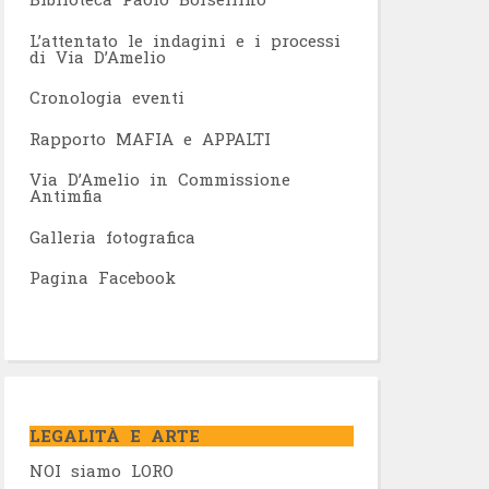
L’attentato le indagini e i processi
di Via D’Amelio
Cronologia eventi
Rapporto MAFIA e APPALTI
Via D’Amelio in Commissione
Antimfia
Galleria fotografica
Pagina Facebook
LEGALITÀ E ARTE
NOI siamo LORO