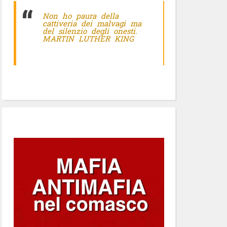
Non ho paura della
cattiveria dei malvagi ma
del silenzio degli onesti.
MARTIN LUTHER KING