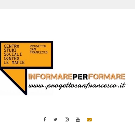
Facebook
Twitter
Instagram
YouTube
Email