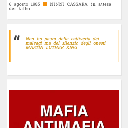
6 agosto 1985
NINNI CASSARÀ, in attesa
dei killer
Non ho paura della cattiveria dei
malvagi ma del silenzio degli onesti.
MARTIN LUTHER KING