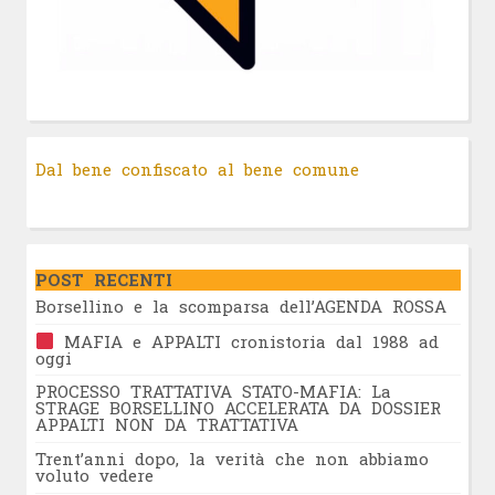
Dal bene confiscato al bene comune
POST RECENTI
Borsellino e la scomparsa dell’AGENDA ROSSA
MAFIA e APPALTI cronistoria dal 1988 ad
oggi
PROCESSO TRATTATIVA STATO-MAFIA: La
STRAGE BORSELLINO ACCELERATA DA DOSSIER
APPALTI NON DA TRATTATIVA
Trent’anni dopo, la verità che non abbiamo
voluto vedere