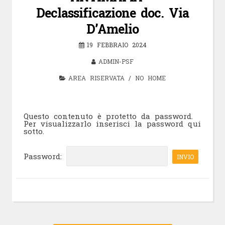
Declassificazione doc. Via
D’Amelio
19 FEBBRAIO 2024
ADMIN-PSF
AREA RISERVATA
/
NO HOME
Questo contenuto è protetto da password.
Per visualizzarlo inserisci la password qui
sotto.
Password: