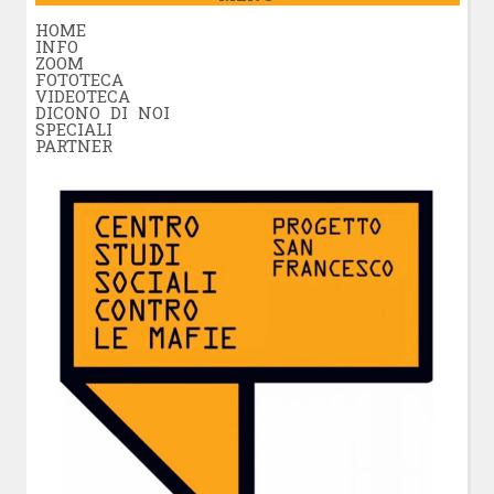
HOME
INFO
ZOOM
FOTOTECA
VIDEOTECA
DICONO DI NOI
SPECIALI
PARTNER