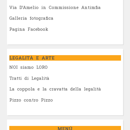
Via D’Amelio in Commissione Antimfia
Galleria fotografica
Pagina Facebook
LEGALITÀ E ARTE
NOI siamo LORO
Tratti di Legalità
La coppola e la cravatta della legalità
Pizzo contro Pizzo
MENÚ