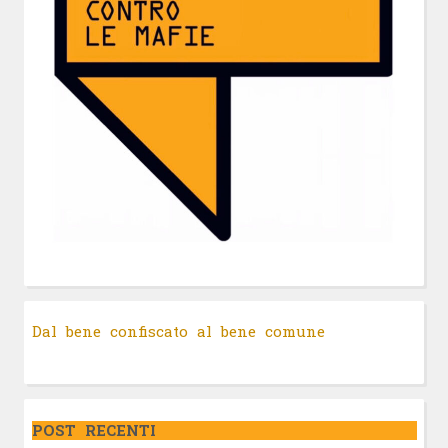
Dal bene confiscato al bene comune
POST RECENTI