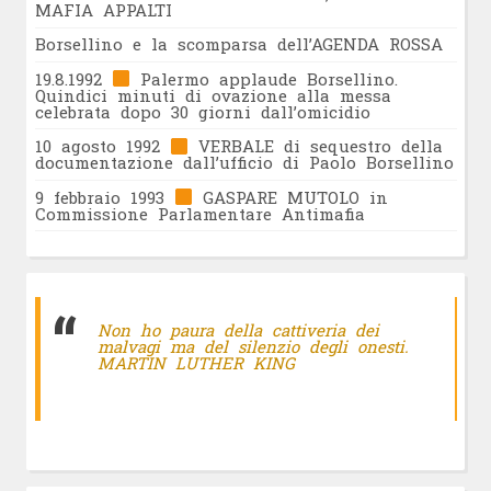
MAFIA APPALTI
Borsellino e la scomparsa dell’AGENDA ROSSA
19.8.1992
Palermo applaude Borsellino.
Quindici minuti di ovazione alla messa
celebrata dopo 30 giorni dall’omicidio
10 agosto 1992
VERBALE di sequestro della
documentazione dall’ufficio di Paolo Borsellino
9 febbraio 1993
GASPARE MUTOLO in
Commissione Parlamentare Antimafia
Non ho paura della cattiveria dei
malvagi ma del silenzio degli onesti.
MARTIN LUTHER KING