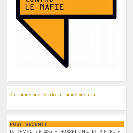
Dal bene confiscato al bene comune
POST RECENTI
IL TEMPO 7.8.2026 – BORSELLINO, DI PIETRO e