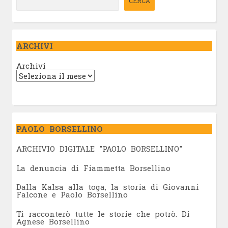
CERCA
ARCHIVI
Archivi
PAOLO BORSELLINO
ARCHIVIO DIGITALE "PAOLO BORSELLINO"
L
a denuncia di Fiammetta Borsellino
Dalla Kalsa alla toga, la storia di Giovanni
Falcone e Paolo Borsellino
Ti racconterò tutte le storie che potrò. Di
Agnese Borsellino