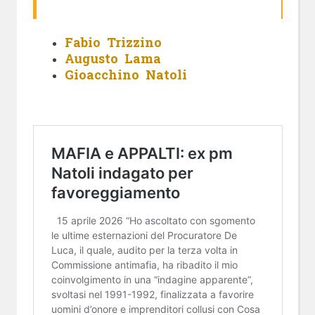
Fabio Trizzino
Augusto Lama
Gioacchino Natoli