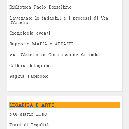
Biblioteca Paolo Borsellino
L’attentato le indagini e i processi di Via
D’Amelio
Cronologia eventi
Rapporto MAFIA e APPALTI
Via D’Amelio in Commissione Antimfia
Galleria fotografica
Pagina Facebook
LEGALITÀ E ARTE
NOI siamo LORO
Tratti di Legalità