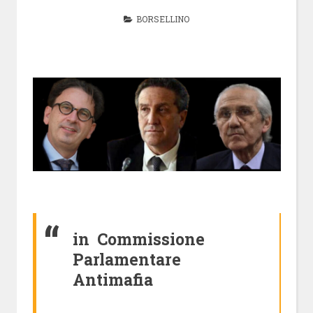
BORSELLINO
in Commissione
Parlamentare
Antimafia