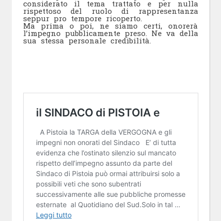
considerato il tema trattato e per nulla
rispettoso del ruolo di rappresentanza
seppur pro tempore ricoperto.
Ma prima o poi, ne siamo certi, onorerà
l’impegno pubblicamente preso. Ne va della
sua stessa personale credibilità.