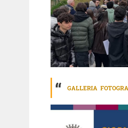
GALLERIA FOTOGRA