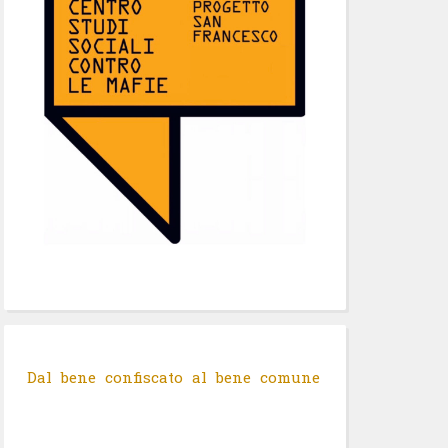
Dal bene confiscato al bene comune