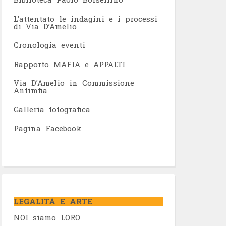
L’attentato le indagini e i processi
di Via D’Amelio
Cronologia eventi
Rapporto MAFIA e APPALTI
Via D’Amelio in Commissione
Antimfia
Galleria fotografica
Pagina Facebook
LEGALITÀ E ARTE
NOI siamo LORO