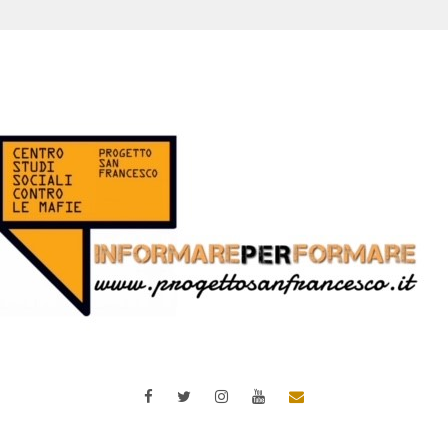
Facebook
Twitter
Instagram
YouTube
Email