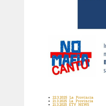
22.3.2025 La Provincia
21.3.2025 La Provincia
21.3.2025 ETV NEWS