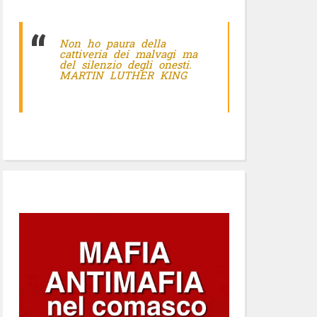
Non ho paura della
cattiveria dei malvagi ma
del silenzio degli onesti.
MARTIN LUTHER KING