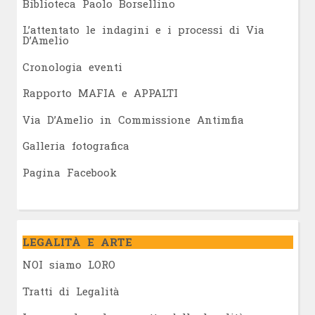
Biblioteca Paolo Borsellino
L’attentato le indagini e i processi di Via
D’Amelio
Cronologia eventi
Rapporto MAFIA e APPALTI
Via D’Amelio in Commissione Antimfia
Galleria fotografica
Pagina Facebook
LEGALITÀ E ARTE
NOI siamo LORO
Tratti di Legalità