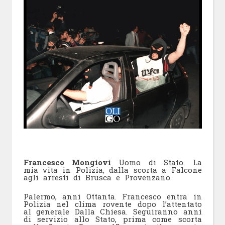
Francesco Mongiovì
Uomo di Stato. La
mia vita in Polizia, dalla scorta a Falcone
agli arresti di Brusca e Provenzano
Palermo, anni Ottanta. Francesco entra in
Polizia nel clima rovente dopo l’attentato
al generale Dalla Chiesa. Seguiranno anni
di servizio allo Stato, prima come scorta