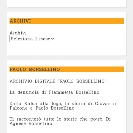
ARCHIVI
Archivi
PAOLO BORSELLINO
ARCHIVIO DIGITALE "PAOLO BORSELLINO"
L
a denuncia di Fiammetta Borsellino
Dalla Kalsa alla toga, la storia di Giovanni
Falcone e Paolo Borsellino
Ti racconterò tutte le storie che potrò. Di
Agnese Borsellino