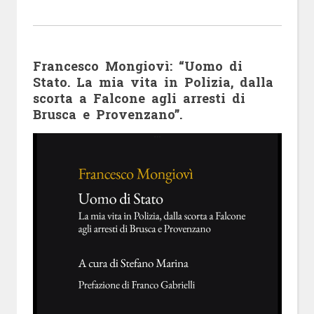
Francesco Mongiovì: “Uomo di
Stato. La mia vita in Polizia, dalla
scorta a Falcone agli arresti di
Brusca e Provenzano”.