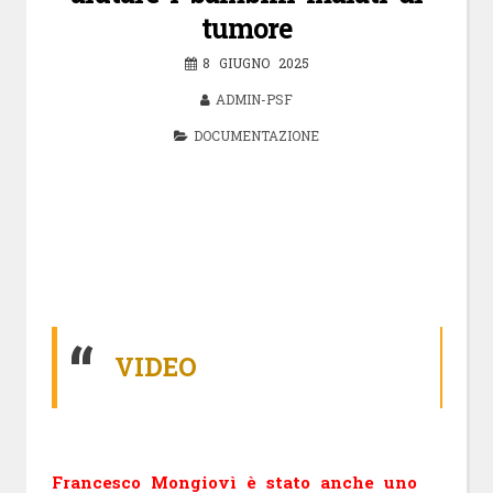
tumore
8 GIUGNO 2025
ADMIN-PSF
DOCUMENTAZIONE
VIDEO
Francesco Mongiovì è stato anche uno