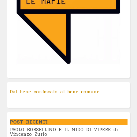
Dal bene confiscato al bene comune
POST RECENTI
PAOLO BORSELLINO E IL NIDO DI VIPERE di
Vincenzo Zurlo