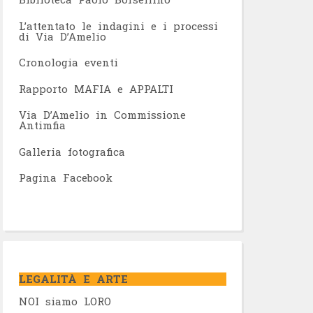
L’attentato le indagini e i processi
di Via D’Amelio
Cronologia eventi
Rapporto MAFIA e APPALTI
Via D’Amelio in Commissione
Antimfia
Galleria fotografica
Pagina Facebook
LEGALITÀ E ARTE
NOI siamo LORO