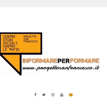
Facebook
Twitter
Instagram
YouTube
Email