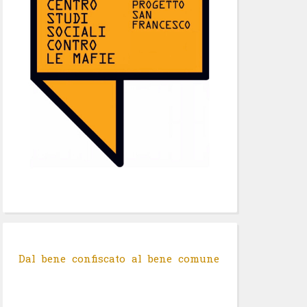
Dal bene confiscato al bene comune