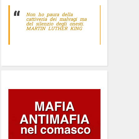
Non ho paura della
cattiveria dei malvagi ma
del silenzio degli onesti.
MARTIN LUTHER KING