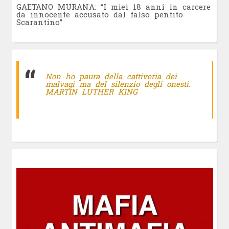
GAETANO MURANA: “I miei 18 anni in carcere
da innocente accusato dal falso pentito
Scarantino”
Non ho paura della cattiveria dei
malvagi ma del silenzio degli onesti.
MARTIN LUTHER KING