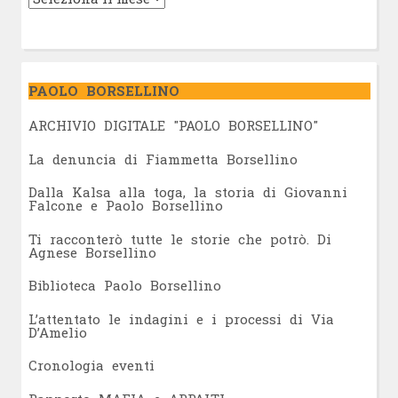
PAOLO BORSELLINO
ARCHIVIO DIGITALE "PAOLO BORSELLINO"
L
a denuncia di Fiammetta Borsellino
Dalla Kalsa alla toga, la storia di Giovanni
Falcone e Paolo Borsellino
Ti racconterò tutte le storie che potrò. Di
Agnese Borsellino
Biblioteca Paolo Borsellino
L’attentato le indagini e i processi di Via
D’Amelio
Cronologia eventi