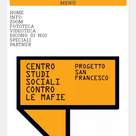
MENÚ
HOME
INFO
ZOOM
FOTOTECA
VIDEOTECA
DICONO DI NOI
SPECIALI
PARTNER