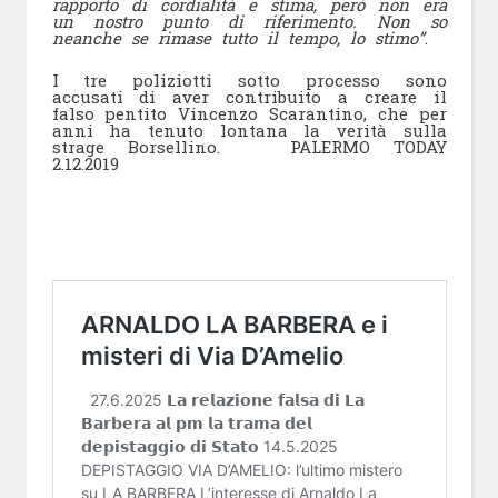
rapporto di cordialità e stima, però non era
un nostro punto di riferimento. Non so
neanche se rimase tutto il tempo, lo stimo”
.
I tre poliziotti sotto processo sono
accusati di aver contribuito a creare il
falso pentito Vincenzo Scarantino, che per
anni ha tenuto lontana la verità sulla
strage Borsellino. PALERMO TODAY
2.12.2019