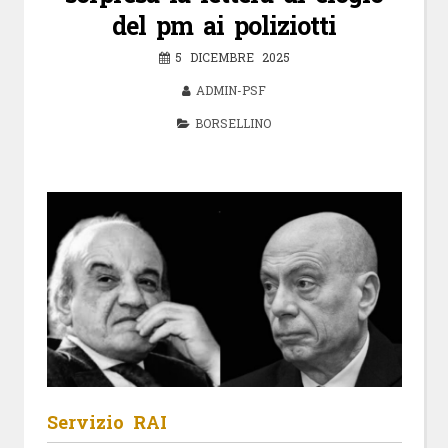
del pm ai poliziotti
5 DICEMBRE 2025
ADMIN-PSF
BORSELLINO
Servizio RAI