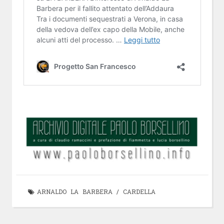
ARNALDO LA BARBERA
/
CARDELLA