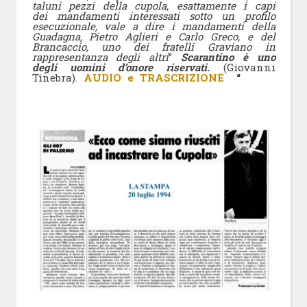
taluni pezzi della cupola, esattamente i capi
dei mandamenti interessati sotto un profilo
esecuzionale, vale a dire i mandamenti della
Guadagna, Pietro Aglieri e Carlo Greco, e del
Brancaccio, uno dei fratelli Graviano in
rappresentanza degli altri
”
Scarantino è uno
degli uomini d’onore riservati.
(Giovanni
Tinebra).
AUDIO e TRASCRIZIONE
“