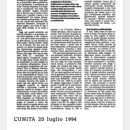
L’UNITÀ 20 luglio 1994