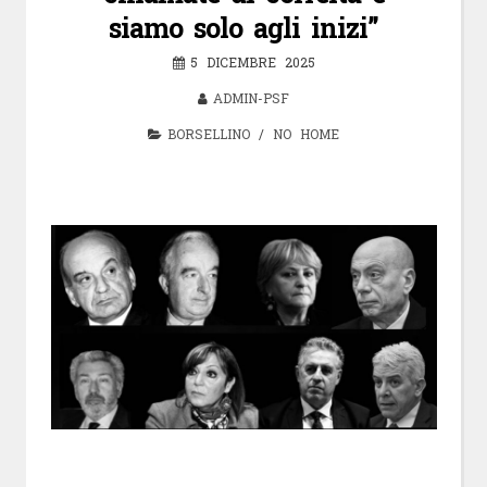
siamo solo agli inizi”
5 DICEMBRE 2025
ADMIN-PSF
BORSELLINO
/
NO HOME