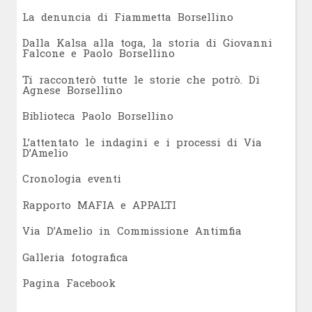
L
a denuncia di Fiammetta Borsellino
Dalla Kalsa alla toga, la storia di Giovanni
Falcone e Paolo Borsellino
Ti racconterò tutte le storie che potrò. Di
Agnese Borsellino
Biblioteca Paolo Borsellino
L’attentato le indagini e i processi di Via
D’Amelio
Cronologia eventi
Rapporto MAFIA e APPALTI
Via D’Amelio in Commissione Antimfia
Galleria fotografica
Pagina Facebook