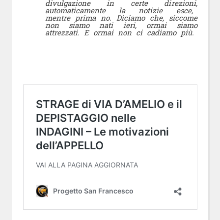
divulgazione in certe direzioni,
automaticamente la notizie esce,
mentre prima no. Diciamo che, siccome
non siamo nati ieri, ormai siamo
attrezzati. E ormai non ci cadiamo più.