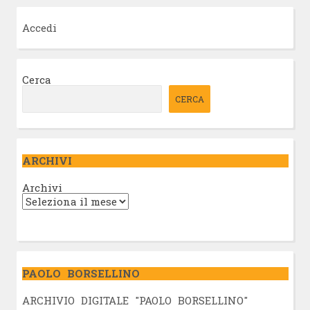
Accedi
Cerca
CERCA
ARCHIVI
Archivi
PAOLO BORSELLINO
ARCHIVIO DIGITALE "PAOLO BORSELLINO"