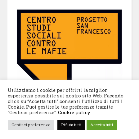
Utilizziamo i cookie per offrirti la miglior
esperienza possibile sul nostro sito Web. Facendo
click su “Accetta tutti”,consenti l'utilizzo di tutti i
Cookie. Puoi gestire le tue preferenze tramite
"Gestisci preferenze".
Cookie policy
Gestisci preferenze
Rifiuta tutti
Accetta tutti