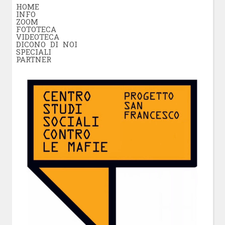
HOME
INFO
ZOOM
FOTOTECA
VIDEOTECA
DICONO DI NOI
SPECIALI
PARTNER