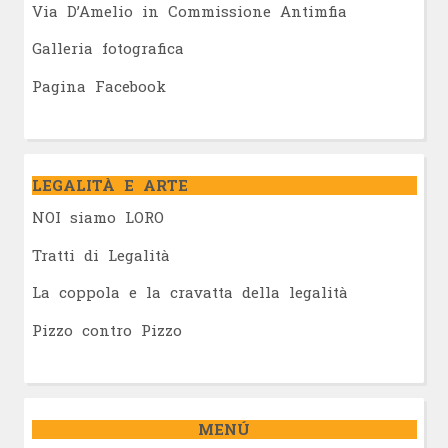
Via D’Amelio in Commissione Antimfia
Galleria fotografica
Pagina Facebook
LEGALITÀ E ARTE
NOI siamo LORO
Tratti di Legalità
La coppola e la cravatta della legalità
Pizzo contro Pizzo
MENÚ