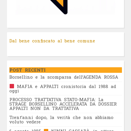
Dal bene confiscato al bene comune
POST RECENTI
Borsellino e la scomparsa dell’AGENDA ROSSA
MAFIA e APPALTI cronistoria dal 1988 ad
oggi
PROCESSO TRATTATIVA STATO-MAFIA: La
STRAGE BORSELLINO ACCELERATA DA DOSSIER
APPALTI NON DA TRATTATIVA
Trent’anni dopo, la verità che non abbiamo
voluto vedere