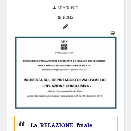
ADMIN-PSF
HOME
La RELAZIONE finale