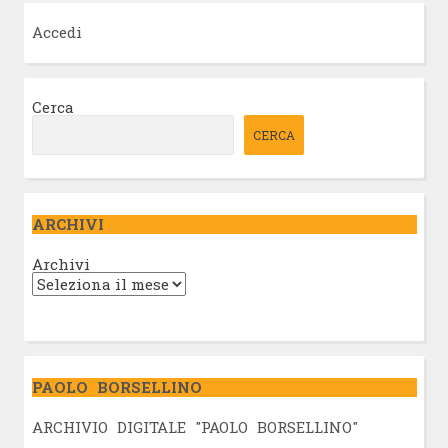
Accedi
Cerca
CERCA
ARCHIVI
Archivi
PAOLO BORSELLINO
ARCHIVIO DIGITALE "PAOLO BORSELLINO"