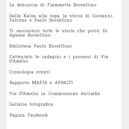
L
a denuncia di Fiammetta Borsellino
Dalla Kalsa alla toga, la storia di Giovanni
Falcone e Paolo Borsellino
Ti racconterò tutte le storie che potrò. Di
Agnese Borsellino
Biblioteca Paolo Borsellino
L’attentato le indagini e i processi di Via
D’Amelio
Cronologia eventi
Rapporto MAFIA e APPALTI
Via D’Amelio in Commissione Antimfia
Galleria fotografica
Pagina Facebook