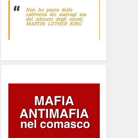
Non ho paura della
cattiveria dei malvagi ma
del silenzio degli onesti.
MARTIN LUTHER KING