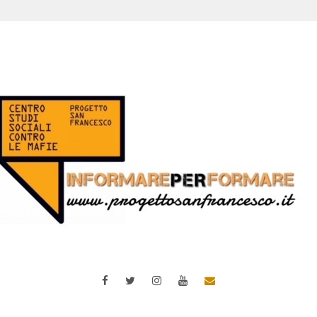
Facebook
Twitter
Instagram
YouTube
Email