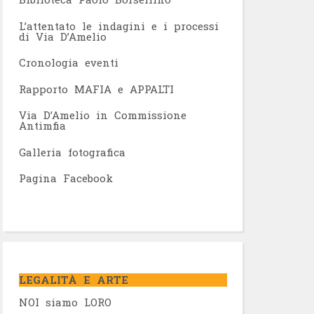
L’attentato le indagini e i processi
di Via D’Amelio
Cronologia eventi
Rapporto MAFIA e APPALTI
Via D’Amelio in Commissione
Antimfia
Galleria fotografica
Pagina Facebook
LEGALITÀ E ARTE
NOI siamo LORO