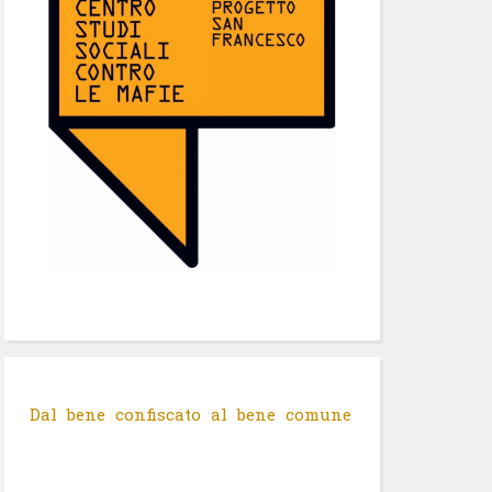
Dal bene confiscato al bene comune