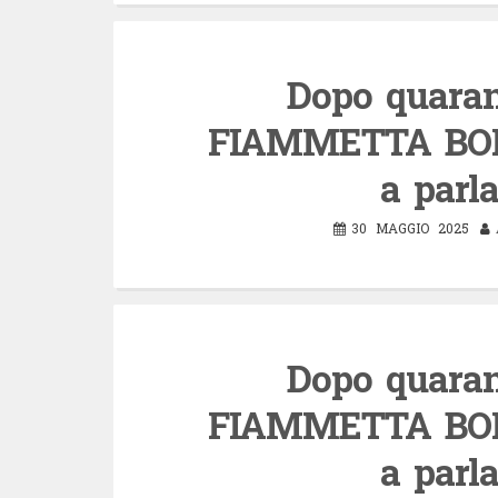
Dopo quarant
FIAMMETTA BOR
a parl
30 MAGGIO 2025
Dopo quarant
FIAMMETTA BOR
a parl