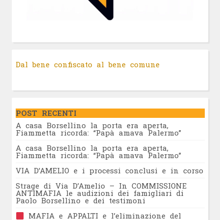
Dal bene confiscato al bene comune
POST RECENTI
A casa Borsellino la porta era aperta,
Fiammetta ricorda: “Papà amava Palermo”
A casa Borsellino la porta era aperta,
Fiammetta ricorda: “Papà amava Palermo”
VIA D’AMELIO e i processi conclusi e in corso
Strage di Via D’Amelio – In COMMISSIONE
ANTIMAFIA le audizioni dei famigliari di
Paolo Borsellino e dei testimoni
MAFIA e APPALTI e l’eliminazione del