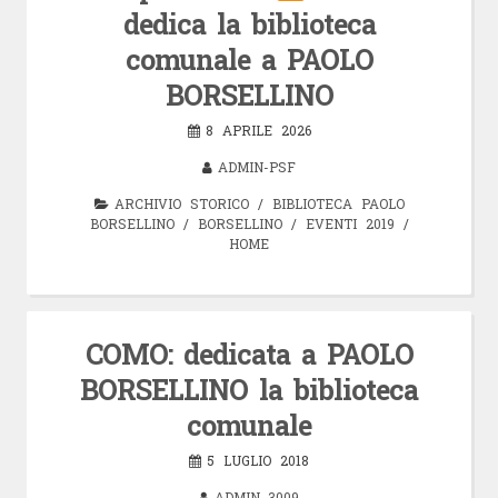
dedica la biblioteca
comunale a PAOLO
BORSELLINO
8 APRILE 2026
ADMIN-PSF
ARCHIVIO STORICO
/
BIBLIOTECA PAOLO
BORSELLINO
/
BORSELLINO
/
EVENTI 2019
/
HOME
COMO: dedicata a PAOLO
BORSELLINO la biblioteca
comunale
5 LUGLIO 2018
ADMIN_3009