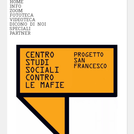
HOME
INFO
ZOOM
FOTOTECA
VIDEOTECA
DICONO DI NOI
SPECIALI
PARTNER