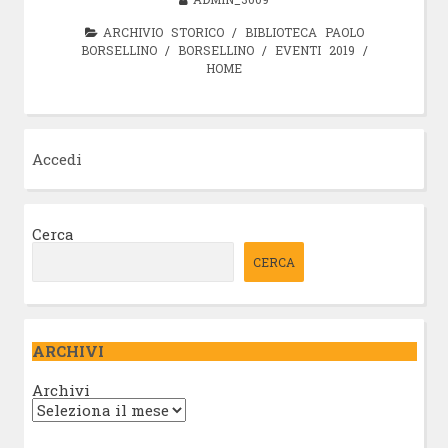
ARCHIVIO STORICO
/
BIBLIOTECA PAOLO
BORSELLINO
/
BORSELLINO
/
EVENTI 2019
/
HOME
Accedi
Cerca
CERCA
ARCHIVI
Archivi