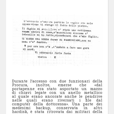
Durante l’accesso con due funzionari della
Procura, inoltre, emerse che «dal
portapenne era stato asportato un mazzo
di chiavi legate con un anello metallico
al quale erano ancorate anche le pendrive
nelle quali erano riversati i file dal
computer della dottoressa». Una parte dei
medesimi backup, conservata in altri
hardisk, è stata ritrovata dai militari della