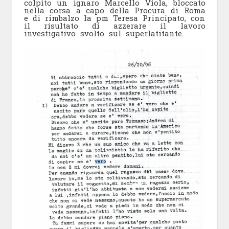
colpito un ignaro Marcello Viola, bloccato
nella corsa a capo della Procura di Roma
e di rimbalzo la pm Teresa Principato, con
il risultato di azzerare il lavoro
investigativo svolto sul superlatitante.