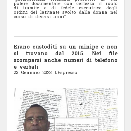
potere documentare con certezza il ruolo
di tramite e di fedele esecutrice degli
ordini del latitante svolto dalla donna nel
corso di diversi anni”.
Erano custoditi su un minipc e non
si trovano dal 2015. Nei file
scomparsi anche numeri di telefono
e verbali
23 Gennaio 2023 L’Espresso