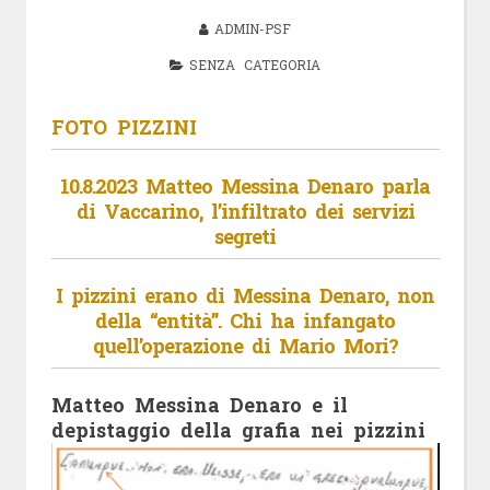
ADMIN-PSF
SENZA CATEGORIA
FOTO PIZZINI
10.8.2023 Matteo Messina Denaro parla
di Vaccarino, l’infiltrato dei servizi
segreti
I pizzini erano di Messina Denaro, non
della “entità”. Chi ha infangato
quell’operazione di Mario Mori?
Matteo Messina Denaro e il
depistaggio della grafia nei pizzini