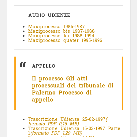
AUDIO UDIENZE
Maxiprocesso 1986-1987
Maxiprocesso bis 1987-1988
Maxiprocesso ter 1988-1994
Maxiprocesso quater 1995-1996
APPELLO
Il processo
Gli atti
processuali del tribunale di
Palermo
Processo di
appello
Trascrizione Udienza 25-02-1997
(
formato PDF 0,16 MB)
Trascrizione Udienza 15-03-1997 Parte
1
(formato PDF 1,29 MB)