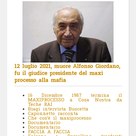
12 luglio 2021, muore Alfonso Giordano,
fu il giudice presidente del maxi
processo alla mafia
16 Dicembre 1987 termina il
MAXIPROCESSO a Cosa Nostra da
Teche RAI
Biagi intervista Buscetta
Caponnetto racconta
Che cos’è il maxiprocesso
Documentario
Documentario
FACCIA A FACCIA