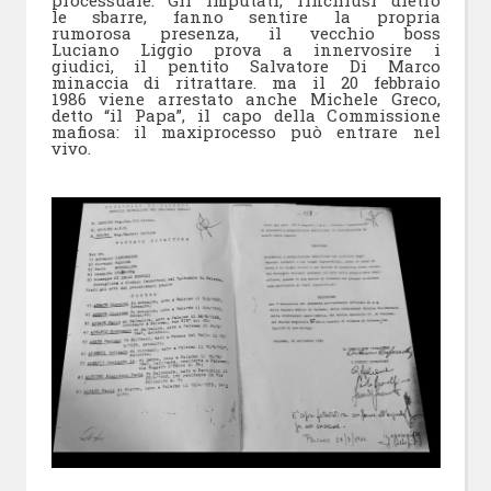
le sbarre, fanno sentire la propria
rumorosa presenza, il vecchio boss
Luciano Liggio prova a innervosire i
giudici, il pentito Salvatore Di Marco
minaccia di ritrattare. ma il 20 febbraio
1986 viene arrestato anche Michele Greco,
detto “il Papa”, il capo della Commissione
mafiosa: il maxiprocesso può entrare nel
vivo.