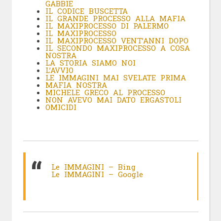
GABBIE
IL CODICE BUSCETTA
IL GRANDE PROCESSO ALLA MAFIA
IL MAXIPROCESSO DI PALERMO
IL MAXIPROCESSO
IL MAXIPROCESSO VENT’ANNI DOPO
IL SECONDO MAXIPROCESSO A COSA
NOSTRA
LA STORIA SIAMO NOI
L’AVVIO
LE IMMAGINI MAI SVELATE PRIMA
MAFIA NOSTRA
MICHELE GRECO AL PROCESSO
NON AVEVO MAI DATO ERGASTOLI
OMICIDI
Le IMMAGINI – Bing
Le IMMAGINI – Google