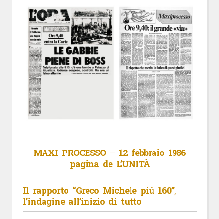
MAXI PROCESSO – 12 febbraio 1986
pagina de L’UNITÀ
Il rapporto “Greco Michele più 160”,
l’indagine all’inizio di tutto