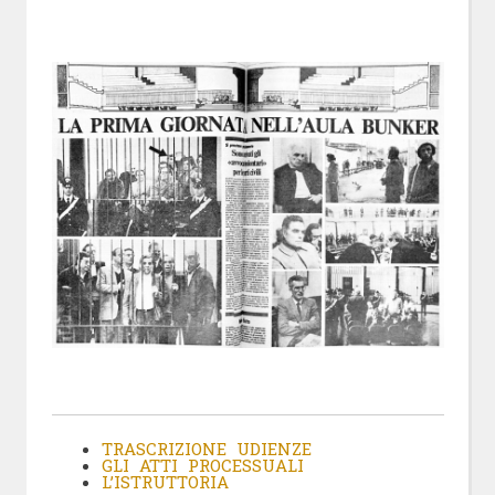
TRASCRIZIONE UDIENZE
GLI ATTI PROCESSUALI
L’ISTRUTTORIA