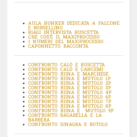
AULA BUNKER DEDICATA A FALCONE
E BORSELLINO
BIAGI INTERVISTA BUSCETTA
CHE COS’È IL MAXIPROCESSO
I NUMERI DEL MAXIPROCESSO
CAPONNETTO RACCONTA
CONFRONTO CALÒ E BUSCETTA
CONFRONTO CALÒ E CANCEMI
CONFRONTO RIINA E MARCHESE
CONFRONTO RIINA E MUTOLO 1P
CONFRONTO RIINA E MUTOLO 2P
CONFRONTO RIINA E MUTOLO 3P
CONFRONTO RIINA E MUTOLO 4P
CONFRONTO RIINA E MUTOLO 6P
CONFRONTO RIINA E MUTOLO 7P
CONFRONTO RIINA E MUTOLO 8P
CONFRONTO RIINA E MUTOLO 9P
CONFRONTO BAGARELLA E LA
BARBERA
CONFRONTO SINAGRA E ROTOLO