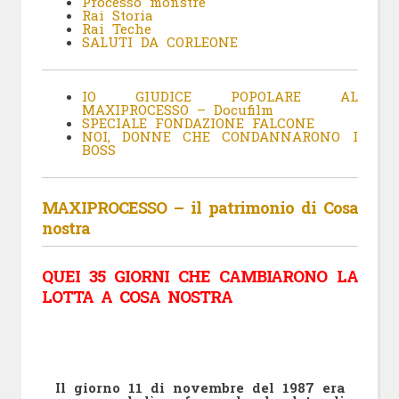
Processo monstre
Rai Storia
Rai
Teche
SALUTI DA CORLEONE
IO
GIUDICE POPOLARE AL
MAXIPROCESSO – Docufilm
SPECIALE FONDAZIONE FALCONE
NOI, DONNE CHE CONDANNARONO I
BOSS
MAXIPROCESSO – il patrimonio di Cosa
nostra
QUEI 35 GIORNI CHE CAMBIARONO LA
LOTTA A COSA NOSTRA
Il giorno 11 di novembre del 1987 era