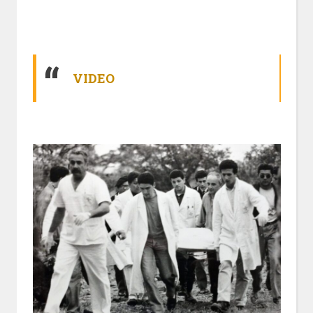
VIDEO