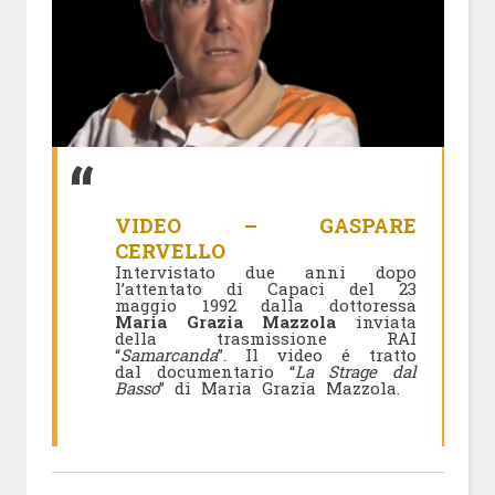
VIDEO – GASPARE
CERVELLO
Intervistato due anni dopo
l’attentato di Capaci del 23
maggio 1992 dalla dottoressa
Maria Grazia Mazzola
inviata
della trasmissione RAI
“
Samarcanda
”. Il video é tratto
dal documentario “
La Strage dal
Basso
” di Maria Grazia Mazzola.