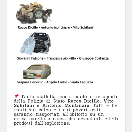
l’auto staffetta con a bordo i tre agenti
della Polizia di Stato
Rocco Dicillo, Vito
Schifani e Antonio Montinaro
. Tutti e tre
morti sul colpo e i cui poveri resti
saranno trasportati all’obitorio su un
unica barella a causa dei devastanti effetti
prodotti dall’esplosione.