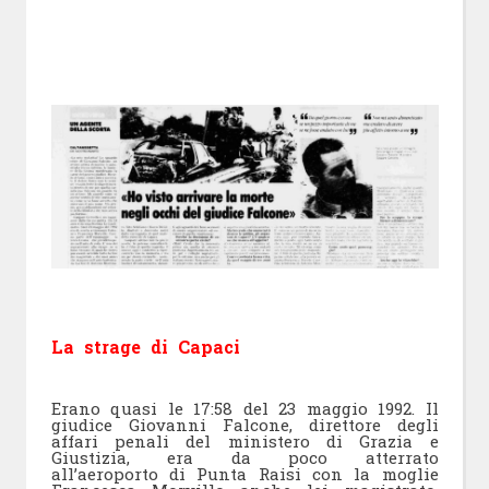
La strage di Capaci
Erano quasi le 17:58 del 23 maggio 1992. Il
giudice Giovanni Falcone, direttore degli
affari penali del ministero di Grazia e
Giustizia, era da poco atterrato
all’aeroporto di Punta Raisi con la moglie