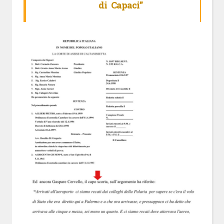
di Capaci”