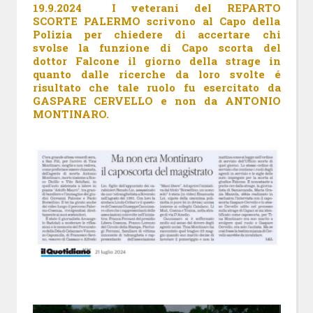
19.9.2024
I veterani del REPARTO
SCORTE PALERMO scrivono al Capo della
Polizia per chiedere di accertare chi
svolse la funzione di Capo scorta del
dottor Falcone il giorno della strage in
quanto dalle ricerche da loro svolte é
risultato che tale ruolo fu esercitato da
GASPARE CERVELLO e non da ANTONIO
MONTINARO.