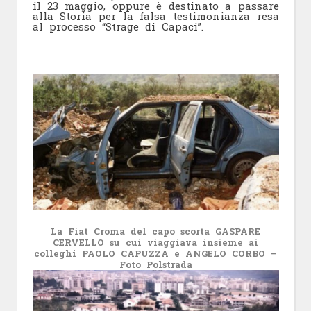
il 23 maggio, oppure è destinato a passare
alla Storia per la falsa testimonianza resa
al processo “Strage di Capaci”.
La Fiat Croma del capo scorta GASPARE
CERVELLO su cui viaggiava insieme ai
colleghi PAOLO CAPUZZA e ANGELO CORBO –
Foto Polstrada