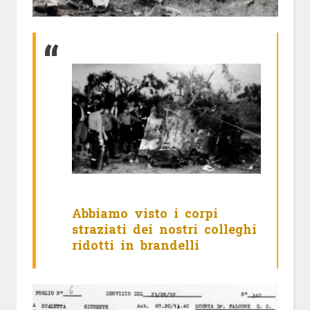
Abbiamo visto i corpi
straziati dei nostri colleghi
ridotti in brandelli