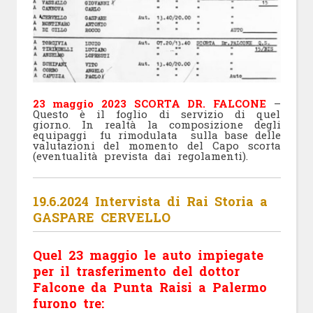
23 maggio 2023 SCORTA DR. FALCONE
–
Questo è il foglio di servizio di quel
giorno. In realtà la composizione degli
equipaggi
fu rimodulata
sulla base delle
valutazioni del momento del Capo scorta
(eventualità prevista dai regolamenti).
19.6.2024 Intervista di Rai Storia a
GASPARE CERVELLO
Quel 23 maggio le auto impiegate
per il trasferimento del dottor
Falcone da Punta Raisi a Palermo
furono tre: