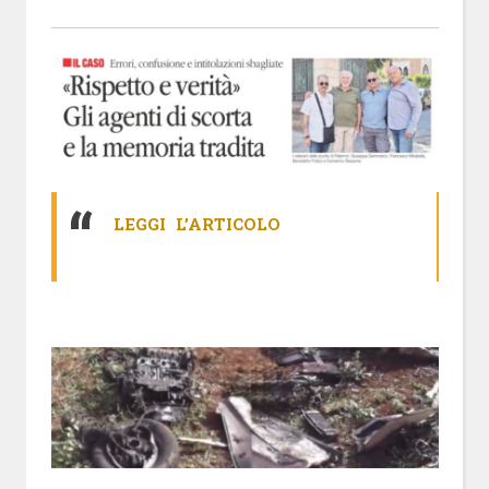
LEGGI L’ARTICOLO