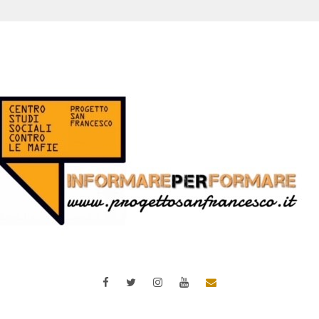
Facebook
Twitter
Instagram
YouTube
Email