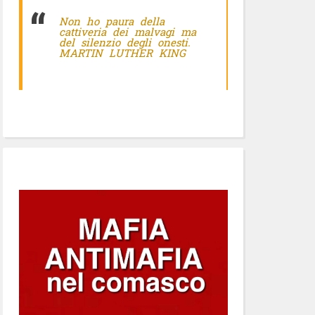
Non ho paura della
cattiveria dei malvagi ma
del silenzio degli onesti.
MARTIN LUTHER KING