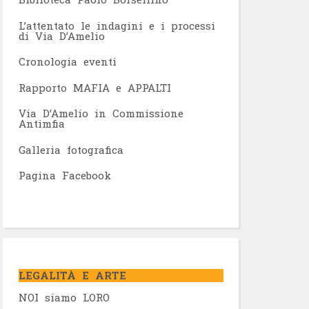
L’attentato le indagini e i processi
di Via D’Amelio
Cronologia eventi
Rapporto MAFIA e APPALTI
Via D’Amelio in Commissione
Antimfia
Galleria fotografica
Pagina Facebook
LEGALITÀ E ARTE
NOI siamo LORO