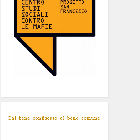
Dal bene confiscato al bene comune