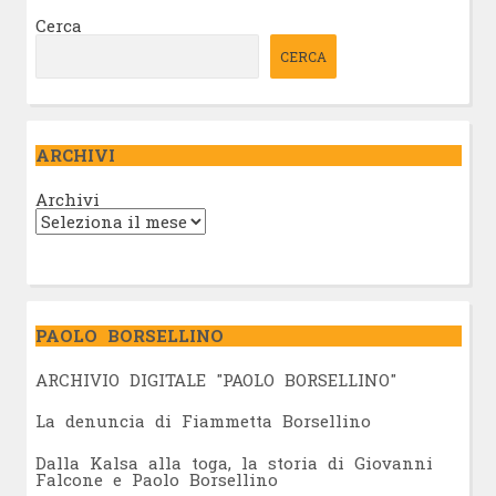
Cerca
CERCA
ARCHIVI
Archivi
PAOLO BORSELLINO
ARCHIVIO DIGITALE "PAOLO BORSELLINO"
L
a denuncia di Fiammetta Borsellino
Dalla Kalsa alla toga, la storia di Giovanni
Falcone e Paolo Borsellino