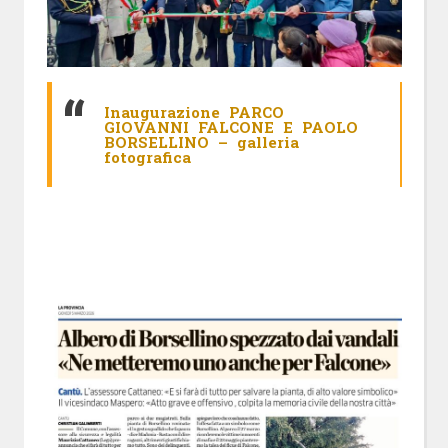
Inaugurazione PARCO
GIOVANNI FALCONE E PAOLO
BORSELLINO – galleria
fotografica