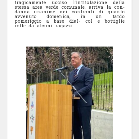
tragicamente ucciso l’intitolazione della
stessa area verde comunale, arriva la con-
danna unanime nei confronti di quanto
avvenuto domenica, in un tardo
pomeriggio a base dial- col e bottiglie
rotte da alcuni ragazzi.