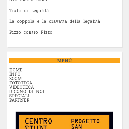
Tratti di Legalità
La coppola e la cravatta della legalità
Pizzo contro Pizzo
MENÚ
HOME
INFO
ZOOM
FOTOTECA
VIDEOTECA
DICONO DI NOI
SPECIALI
PARTNER