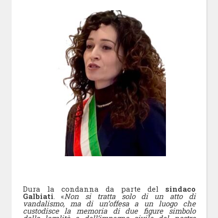
Dura la condanna da parte del
sindaco
Galbiati
. «
Non si tratta solo di un atto di
vandalismo, ma di un’offesa a un luogo che
custodisce la memoria di due figure simbolo