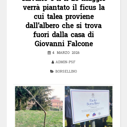
verrà piantato il ficus la
cui talea proviene
dall’albero che si trova
fuori dalla casa di
Giovanni Falcone
4 MARZO 2026
ADMIN-PSF
BORSELLINO