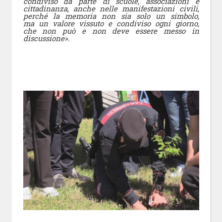
condiviso da parte di scuole, associazioni e
cittadinanza, anche nelle manifestazioni civili,
perché la memoria non sia solo un simbolo,
ma un valore vissuto e condiviso ogni giorno,
che non può e non deve essere messo in
discussione».