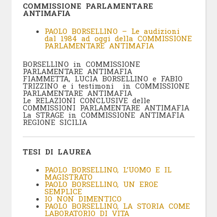
COMMISSIONE PARLAMENTARE
ANTIMAFIA
PAOLO BORSELLINO – Le audizioni
dal 1984 ad oggi della COMMISSIONE
PARLAMENTARE ANTIMAFIA
BORSELLINO in COMMISSIONE
PARLAMENTARE ANTIMAFIA
FIAMMETTA, LUCIA BORSELLINO e FABIO
TRIZZINO e i testimoni in COMMISSIONE
PARLAMENTARE ANTIMAFIA
Le RELAZIONI CONCLUSIVE delle
COMMISSIONI PARLAMENTARE ANTIMAFIA
La STRAGE in COMMISSIONE ANTIMAFIA
REGIONE SICILIA
TESI DI LAUREA
PAOLO BORSELLINO, L’UOMO E IL
MAGISTRATO
PAOLO BORSELLINO, UN EROE
SEMPLICE
IO NON DIMENTICO
PAOLO BORSELLINO, LA STORIA COME
LABORATORIO DI VITA