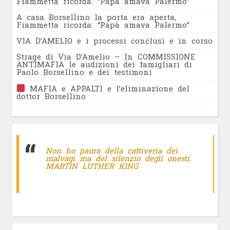
Fiammetta ricorda: “Papà amava Palermo”
A casa Borsellino la porta era aperta,
Fiammetta ricorda: “Papà amava Palermo”
VIA D’AMELIO e i processi conclusi e in corso
Strage di Via D’Amelio – In COMMISSIONE
ANTIMAFIA le audizioni dei famigliari di
Paolo Borsellino e dei testimoni
MAFIA e APPALTI e l’eliminazione del
dottor Borsellino
Non ho paura della cattiveria dei
malvagi ma del silenzio degli onesti.
MARTIN LUTHER KING