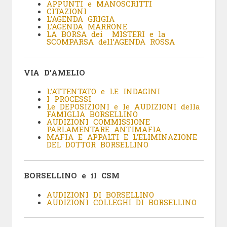
APPUNTI e MANOSCRITTI
CITAZIONI
L’AGENDA GRIGIA
L’AGENDA MARRONE
LA BORSA dei MISTERI e la
SCOMPARSA dell’AGENDA ROSSA
VIA D’AMELIO
L’ATTENTATO e LE INDAGINI
I PROCESSI
Le DEPOSIZIONI e le
AUDIZIONI della
FAMIGLIA BORSELLINO
AUDIZIONI COMMISSIONE
PARLAMENTARE ANTIMAFIA
MAFIA E APPALTI E L’ELIMINAZIONE
DEL DOTTOR BORSELLINO
BORSELLINO e il CSM
AUDIZIONI DI BORSELLINO
AUDIZIONI COLLEGHI DI BORSELLINO