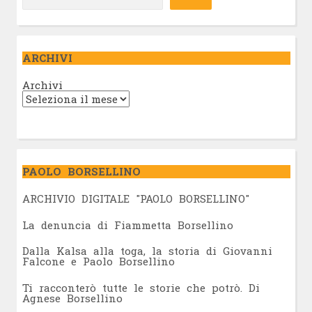
ARCHIVI
Archivi
PAOLO BORSELLINO
ARCHIVIO DIGITALE "PAOLO BORSELLINO"
L
a denuncia di Fiammetta Borsellino
Dalla Kalsa alla toga, la storia di Giovanni
Falcone e Paolo Borsellino
Ti racconterò tutte le storie che potrò. Di
Agnese Borsellino