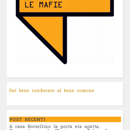
Dal bene confiscato al bene comune
POST RECENTI
A casa Borsellino la porta era aperta,