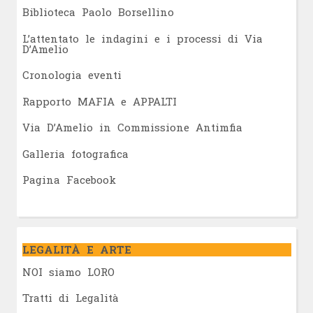
Biblioteca Paolo Borsellino
L’attentato le indagini e i processi di Via
D’Amelio
Cronologia eventi
Rapporto MAFIA e APPALTI
Via D’Amelio in Commissione Antimfia
Galleria fotografica
Pagina Facebook
LEGALITÀ E ARTE
NOI siamo LORO
Tratti di Legalità