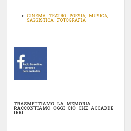
CINEMA, TEATRO, POESIA, MUSICA,
SAGGISTICA, FOTOGRAFIA
TRASMETTIAMO LA MEMORIA.
RACCONTIAMO OGGI CIÓ CHE ACCADDE
IERI