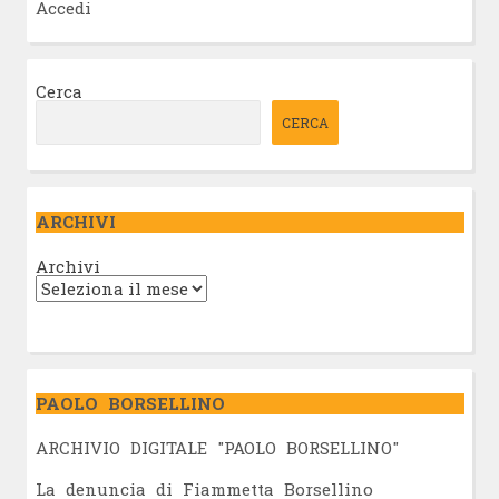
Accedi
Cerca
CERCA
ARCHIVI
Archivi
PAOLO BORSELLINO
ARCHIVIO DIGITALE "PAOLO BORSELLINO"
L
a denuncia di Fiammetta Borsellino