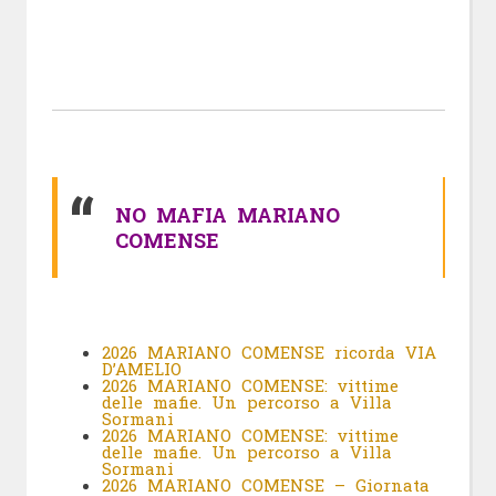
NO MAFIA MARIANO
COMENSE
2026 MARIANO COMENSE ricorda VIA
D’AMELIO
2026 MARIANO COMENSE: vittime
delle mafie. Un percorso a Villa
Sormani
2026 MARIANO COMENSE: vittime
delle mafie. Un percorso a Villa
Sormani
2026 MARIANO COMENSE – Giornata