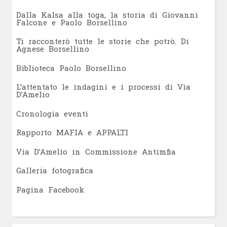
Dalla Kalsa alla toga, la storia di Giovanni
Falcone e Paolo Borsellino
Ti racconterò tutte le storie che potrò. Di
Agnese Borsellino
Biblioteca Paolo Borsellino
L’attentato le indagini e i processi di Via
D’Amelio
Cronologia eventi
Rapporto MAFIA e APPALTI
Via D’Amelio in Commissione Antimfia
Galleria fotografica
Pagina Facebook