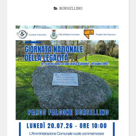
BORSELLINO