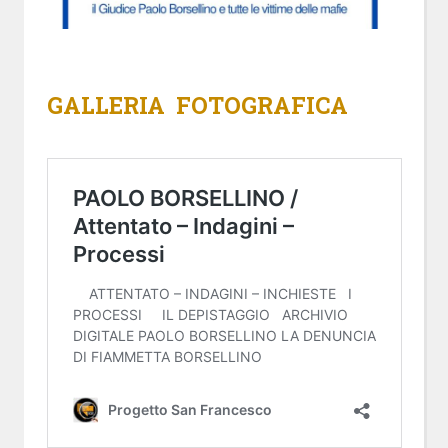
GALLERIA FOTOGRAFICA