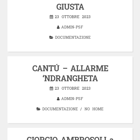
GIUSTA
23 OTTOBRE 2023
ADMIN-PSF
DOCUMENTAZIONE
CANTÚ – ALLARME
‘NDRANGHETA
23 OTTOBRE 2023
ADMIN-PSF
DOCUMENTAZIONE
/
NO HOME
GIORGIO AMBROSOLI a