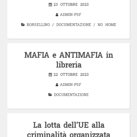
23 OTTOBRE 2023
ADMIN-PSF
BORSELLINO
/
DOCUMENTAZIONE
/
NO HOME
MAFIA e ANTIMAFIA in
libreria
22 OTTOBRE 2023
ADMIN-PSF
DOCUMENTAZIONE
La lotta dell’UE alla
criminalità organizzata