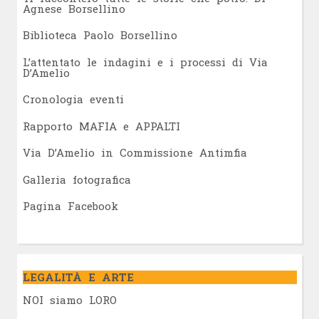
Agnese Borsellino
Biblioteca Paolo Borsellino
L’attentato le indagini e i processi di Via
D’Amelio
Cronologia eventi
Rapporto MAFIA e APPALTI
Via D’Amelio in Commissione Antimfia
Galleria fotografica
Pagina Facebook
LEGALITÀ E ARTE
NOI siamo LORO