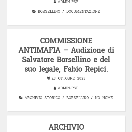
ADMIN-PSF
BORSELLINO
/
DOCUMENTAZIONE
COMMISSIONE
ANTIMAFIA – Audizione di
Salvatore Borsellino e del
suo legale, Fabio Repici.
23 OTTOBRE 2023
ADMIN-PSF
ARCHIVIO STORICO
/
BORSELLINO
/
NO HOME
ARCHIVIO