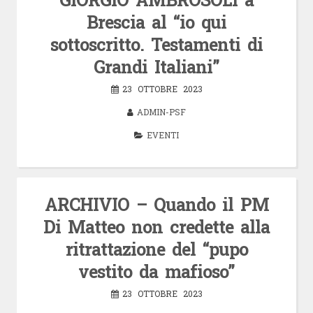
Brescia al “io qui
sottoscritto. Testamenti di
Grandi Italiani”
23 OTTOBRE 2023
ADMIN-PSF
EVENTI
ARCHIVIO – Quando il PM
Di Matteo non credette alla
ritrattazione del “pupo
vestito da mafioso”
23 OTTOBRE 2023