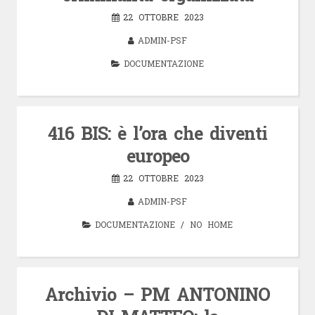
22 OTTOBRE 2023
ADMIN-PSF
DOCUMENTAZIONE
416 BIS: è l’ora che diventi
europeo
22 OTTOBRE 2023
ADMIN-PSF
DOCUMENTAZIONE
/
NO HOME
Archivio – PM ANTONINO