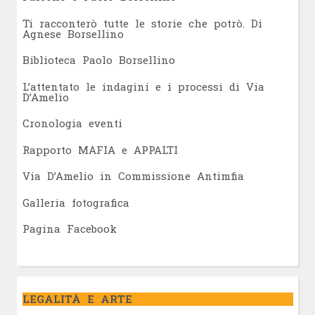
Ti racconterò tutte le storie che potrò. Di
Agnese Borsellino
Biblioteca Paolo Borsellino
L’attentato le indagini e i processi di Via
D’Amelio
Cronologia eventi
Rapporto MAFIA e APPALTI
Via D’Amelio in Commissione Antimfia
Galleria fotografica
Pagina Facebook
LEGALITÀ E ARTE