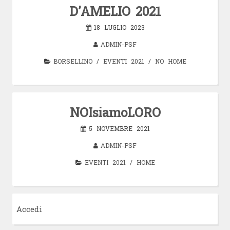
D’AMELIO 2021
18 LUGLIO 2023
ADMIN-PSF
BORSELLINO
/
EVENTI 2021
/
NO HOME
NOIsiamoLORO
5 NOVEMBRE 2021
ADMIN-PSF
EVENTI 2021
/
HOME
Accedi