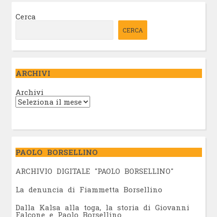
Cerca
CERCA
ARCHIVI
Archivi
PAOLO BORSELLINO
ARCHIVIO DIGITALE "PAOLO BORSELLINO"
L
a denuncia di Fiammetta Borsellino
Dalla Kalsa alla toga, la storia di Giovanni
Falcone e Paolo Borsellino