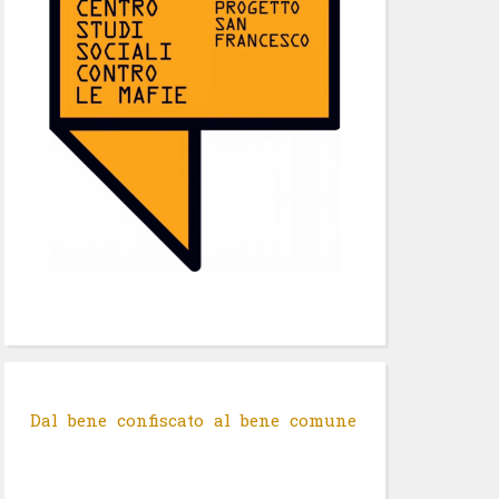
Dal bene confiscato al bene comune