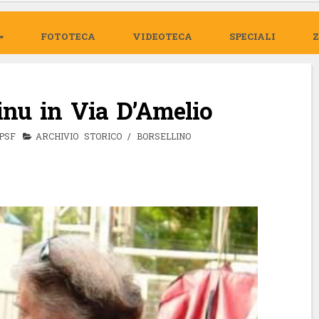
FOTOTECA
VIDEOTECA
SPECIALI
nu in Via D’Amelio
PSF
ARCHIVIO STORICO
/
BORSELLINO