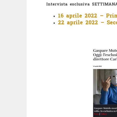
Intervista esclusiva SETTIMAN
16 aprile 2022 – Pri
22 aprile 2022 – Sec