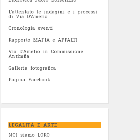
L’attentato le indagini e i processi
di Via D’Amelio
Cronologia eventi
Rapporto MAFIA e APPALTI
Via D’Amelio in Commissione
Antimfia
Galleria fotografica
Pagina Facebook
LEGALITÀ E ARTE
NOI siamo LORO