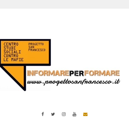
Facebook
Twitter
Instagram
YouTube
Email