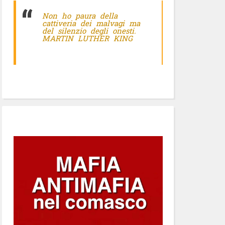
Non ho paura della
cattiveria dei malvagi ma
del silenzio degli onesti.
MARTIN LUTHER KING