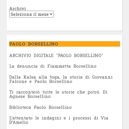
Archivi
PAOLO BORSELLINO
ARCHIVIO DIGITALE "PAOLO BORSELLINO"
L
a denuncia di Fiammetta Borsellino
Dalla Kalsa alla toga, la storia di Giovanni
Falcone e Paolo Borsellino
Ti racconterò tutte le storie che potrò. Di
Agnese Borsellino
Biblioteca Paolo Borsellino
L’attentato le indagini e i processi di Via
D’Amelio