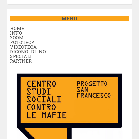
MENÚ
HOME
INFO
ZOOM
FOTOTECA
VIDEOTECA
DICONO DI NOI
SPECIALI
PARTNER