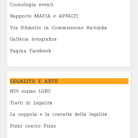
Cronologia eventi
Rapporto MAFIA e APPALTI
Via D’Amelio in Commissione Antimfia
Galleria fotografica
Pagina Facebook
LEGALITÀ E ARTE
NOI siamo LORO
Tratti di Legalità
La coppola e la cravatta della legalità
Pizzo contro Pizzo