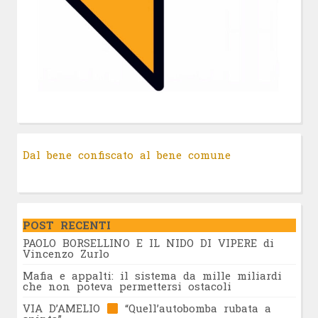
Dal bene confiscato al bene comune
POST RECENTI
PAOLO BORSELLINO E IL NIDO DI VIPERE di
Vincenzo Zurlo
Mafia e appalti: il sistema da mille miliardi
che non poteva permettersi ostacoli
VIA D’AMELIO
“Quell’autobomba rubata a