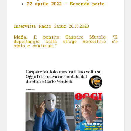
22 aprile 2022 – Seconda parte
Intervista Radio Saiuz 26.10.2020
Mafia, il pentito Gaspare Mutolo: “Il
depistaggio sulla strage Borsellino c’è
stato e continua…”