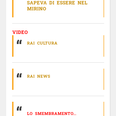
SAPEVA DI ESSERE NEL
MIRINO
VIDEO
RAI CULTURA
RAI NEWS
LO SMEMBRAMENTO…