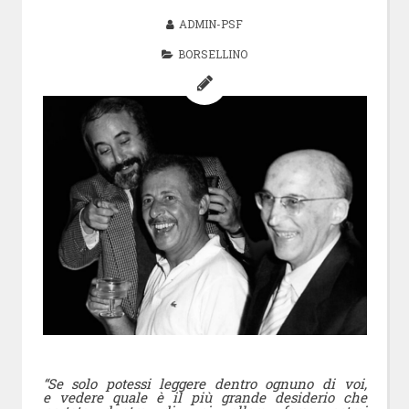
ADMIN-PSF
BORSELLINO
“Se solo potessi leggere dentro ognuno di voi,
e vedere quale è il più grande desiderio che