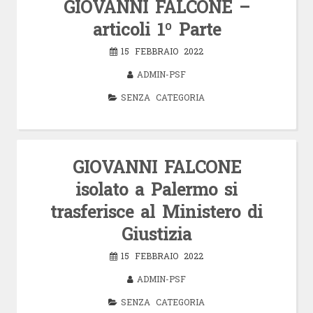
GIOVANNI FALCONE –
articoli 1º Parte
15 FEBBRAIO 2022
ADMIN-PSF
SENZA CATEGORIA
GIOVANNI FALCONE
isolato a Palermo si
trasferisce al Ministero di
Giustizia
15 FEBBRAIO 2022
ADMIN-PSF
SENZA CATEGORIA