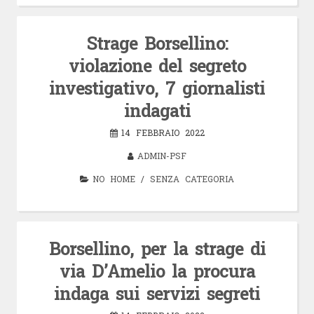
Strage Borsellino:
violazione del segreto
investigativo, 7 giornalisti
indagati
14 FEBBRAIO 2022
ADMIN-PSF
NO HOME
/
SENZA CATEGORIA
Borsellino, per la strage di
via D’Amelio la procura
indaga sui servizi segreti