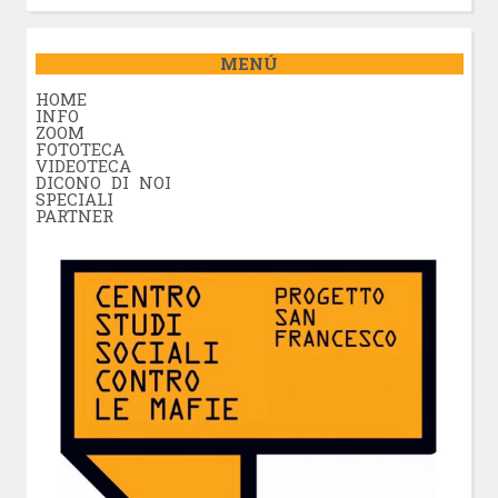
MENÚ
HOME
INFO
ZOOM
FOTOTECA
VIDEOTECA
DICONO DI NOI
SPECIALI
PARTNER