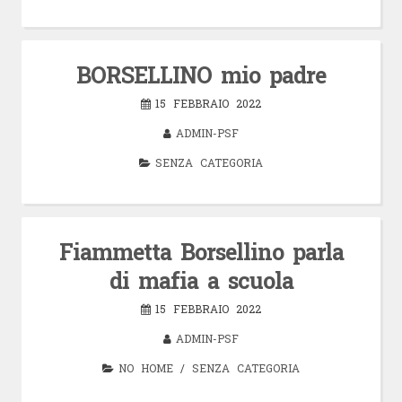
BORSELLINO mio padre
15 FEBBRAIO 2022
ADMIN-PSF
SENZA CATEGORIA
Fiammetta Borsellino parla
di mafia a scuola
15 FEBBRAIO 2022
ADMIN-PSF
NO HOME
/
SENZA CATEGORIA