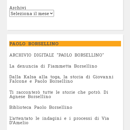
Archivi
PAOLO BORSELLINO
ARCHIVIO DIGITALE "PAOLO BORSELLINO"
L
a denuncia di Fiammetta Borsellino
Dalla Kalsa alla toga, la storia di Giovanni
Falcone e Paolo Borsellino
Ti racconterò tutte le storie che potrò. Di
Agnese Borsellino
Biblioteca Paolo Borsellino
L’attentato le indagini e i processi di Via
D’Amelio