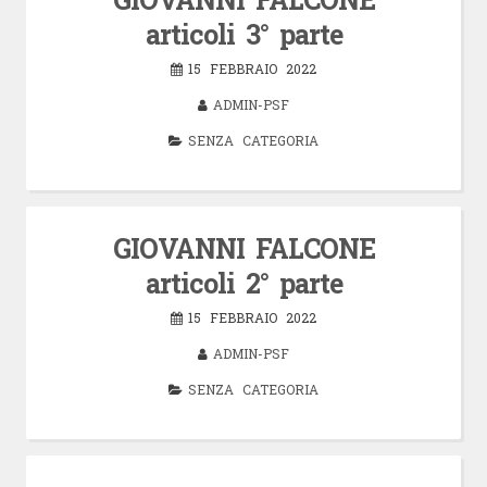
articoli 3° parte
15 FEBBRAIO 2022
ADMIN-PSF
SENZA CATEGORIA
GIOVANNI FALCONE
articoli 2° parte
15 FEBBRAIO 2022
ADMIN-PSF
SENZA CATEGORIA