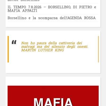
IL TEMPO 7.8.2026 – BORSELLINO, DI PIETRO e
MAFIA APPALTI
Borsellino e la scomparsa dell’AGENDA ROSSA
Non ho paura della cattiveria dei
malvagi ma del silenzio degli onesti.
MARTIN LUTHER KING