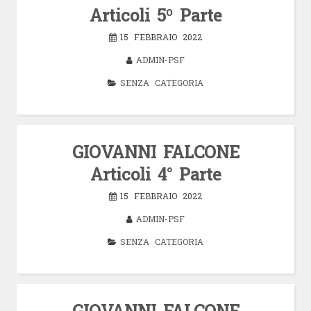
Articoli 5º Parte
15 FEBBRAIO 2022
ADMIN-PSF
SENZA CATEGORIA
GIOVANNI FALCONE
Articoli 4° Parte
15 FEBBRAIO 2022
ADMIN-PSF
SENZA CATEGORIA
GIOVANNI FALCONE