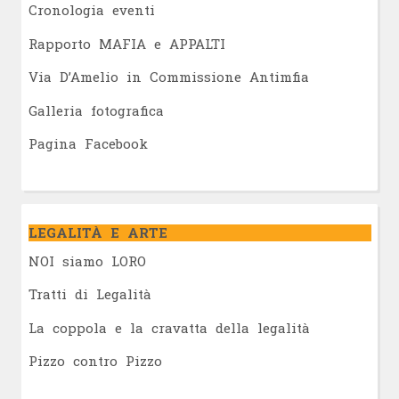
Cronologia eventi
Rapporto MAFIA e APPALTI
Via D’Amelio in Commissione Antimfia
Galleria fotografica
Pagina Facebook
LEGALITÀ E ARTE
NOI siamo LORO
Tratti di Legalità
La coppola e la cravatta della legalità
Pizzo contro Pizzo