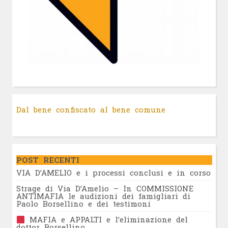
Dal bene confiscato al bene comune
POST RECENTI
VIA D’AMELIO e i processi conclusi e in corso
Strage di Via D’Amelio – In COMMISSIONE
ANTIMAFIA le audizioni dei famigliari di
Paolo Borsellino e dei testimoni
MAFIA e APPALTI e l’eliminazione del
dottor Borsellino